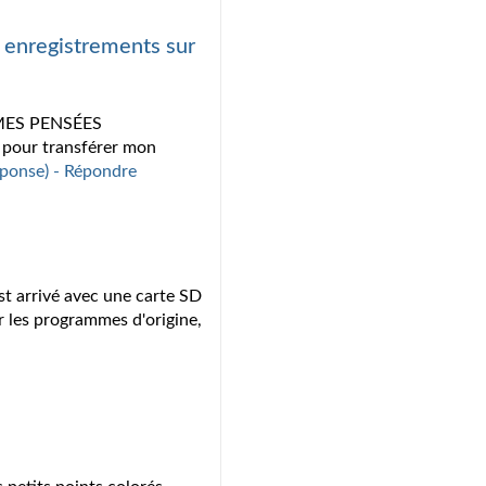
 enregistrements sur
 MES PENSÉES
 pour transférer mon
réponse) - Répondre
 est arrivé avec une carte SD
les programmes d'origine,