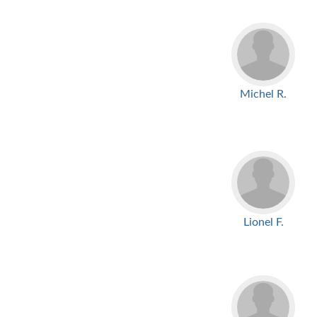
Michel R.
Lionel F.