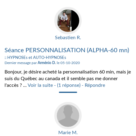
Sebastien R.
Séance PERSONNALISATION (ALPHA-60 mn)
:: HYPNOSEs et AUTO-HYPNOSEs
Dernier message par
Arménio D.
le 05-10-2020
Bonjour, je désire acheté la personnalisation 60 min, mais je
suis du Québec au canada et il semble pas me donner
l'accès ? ...
Voir la suite - (1 réponse) - Répondre
Marie M.