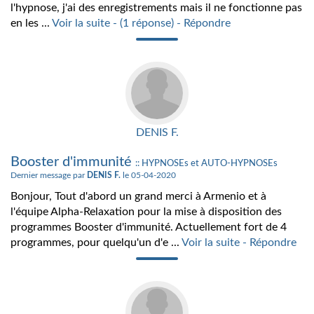
l'hypnose, j'ai des enregistrements mais il ne fonctionne pas
en les ...
Voir la suite - (1 réponse) - Répondre
DENIS F.
Booster d'immunité
:: HYPNOSEs et AUTO-HYPNOSEs
Dernier message par
DENIS F.
le 05-04-2020
Bonjour, Tout d'abord un grand merci à Armenio et à
l'équipe Alpha-Relaxation pour la mise à disposition des
programmes Booster d'immunité. Actuellement fort de 4
programmes, pour quelqu'un d'e ...
Voir la suite - Répondre