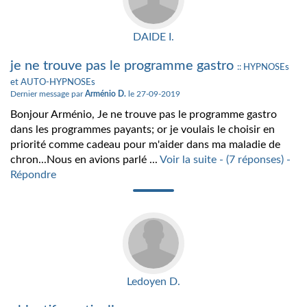
DAIDE I.
je ne trouve pas le programme gastro
:: HYPNOSEs
et AUTO-HYPNOSEs
Dernier message par
Arménio D.
le 27-09-2019
Bonjour Arménio, Je ne trouve pas le programme gastro
dans les programmes payants; or je voulais le choisir en
priorité comme cadeau pour m'aider dans ma maladie de
chron...Nous en avions parlé ...
Voir la suite - (7 réponses) -
Répondre
Ledoyen D.