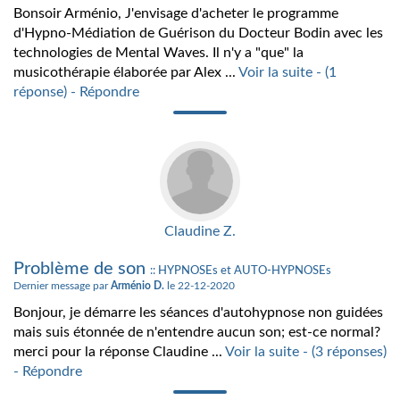
Bonsoir Arménio, J'envisage d'acheter le programme
d'Hypno-Médiation de Guérison du Docteur Bodin avec les
technologies de Mental Waves. Il n'y a "que" la
musicothérapie élaborée par Alex ...
Voir la suite - (1
réponse) - Répondre
Claudine Z.
Problème de son
:: HYPNOSEs et AUTO-HYPNOSEs
Dernier message par
Arménio D.
le 22-12-2020
Bonjour, je démarre les séances d'autohypnose non guidées
mais suis étonnée de n'entendre aucun son; est-ce normal?
merci pour la réponse Claudine ...
Voir la suite - (3 réponses)
- Répondre