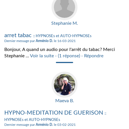
Stephanie M.
arret tabac
:: HYPNOSEs et AUTO-HYPNOSEs
Dernier message par
Arménio D.
le 16-03-2021
Bonjour, A quand un audio pour l'arrêt du tabac? Merci
Stephanie ...
Voir la suite - (1 réponse) - Répondre
Maeva B.
HYPNO-MEDITATION DE GUERISON
::
HYPNOSEs et AUTO-HYPNOSEs
Dernier message par
Arménio D.
le 03-02-2021