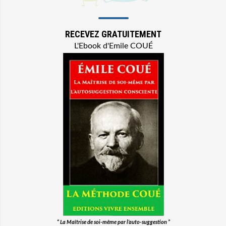
RECEVEZ GRATUITEMENT
L'Ebook d'Emile COUÉ
“ La Maîtrise de soi-même par l’auto-suggestion ”