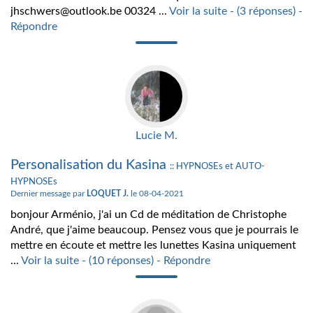
jhschwers@outlook.be 00324 ...
Voir la suite - (3 réponses) -
Répondre
Lucie M.
Personalisation du Kasina
:: HYPNOSEs et AUTO-
HYPNOSEs
Dernier message par
LOQUET J.
le 08-04-2021
bonjour Arménio, j'ai un Cd de méditation de Christophe
André, que j'aime beaucoup. Pensez vous que je pourrais le
mettre en écoute et mettre les lunettes Kasina uniquement
...
Voir la suite - (10 réponses) - Répondre