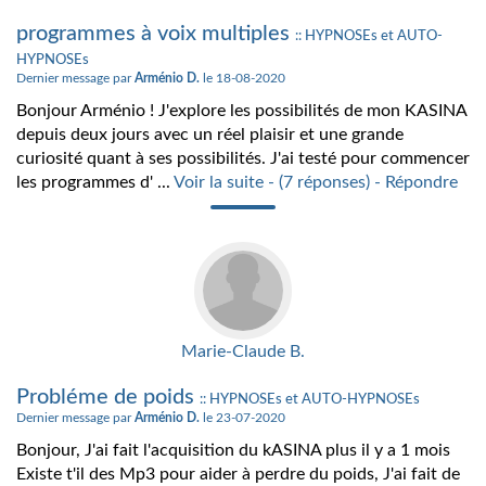
programmes à voix multiples
:: HYPNOSEs et AUTO-
HYPNOSEs
Dernier message par
Arménio D.
le 18-08-2020
Bonjour Arménio ! J'explore les possibilités de mon KASINA
depuis deux jours avec un réel plaisir et une grande
curiosité quant à ses possibilités. J'ai testé pour commencer
les programmes d' ...
Voir la suite - (7 réponses) - Répondre
Marie-Claude B.
Probléme de poids
:: HYPNOSEs et AUTO-HYPNOSEs
Dernier message par
Arménio D.
le 23-07-2020
Bonjour, J'ai fait l'acquisition du kASINA plus il y a 1 mois
Existe t'il des Mp3 pour aider à perdre du poids, J'ai fait de