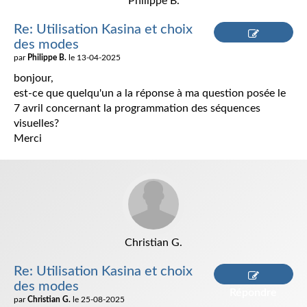
Philippe B.
Re: Utilisation Kasina et choix
des modes
Répondre
par
Philippe B.
le 13-04-2025
bonjour,
est-ce que quelqu'un a la réponse à ma question posée le
7 avril concernant la programmation des séquences
visuelles?
Merci
Christian G.
Re: Utilisation Kasina et choix
des modes
Répondre
par
Christian G.
le 25-08-2025