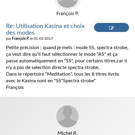
François P.
Re: Utilisation Kasina et choix
des modes
Répondre
par
François P.
le 01-03-2017
Petite précision : quand je mets : mode SS, spectra strobe,
ça veut dire qu'il faut sélectionner le mode "AS" et ça
passe automatiquement en "SS", pour certains titres,car il
n'y a pas de selection directe spectra strobe.
Dans le répertoire "Meditation", tous les 8 titres livrés
avec le Kasina sont en "SS"Spectra strobe"
François
Michel R.