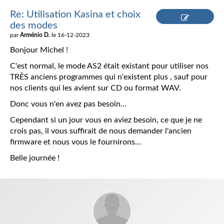
Re: Utilisation Kasina et choix
des modes
Répondre
par
Arménio D.
le 16-12-2023
Bonjour Michel !
C'est normal, le mode AS2 était existant pour utiliser nos
TRÈS anciens programmes qui n'existent plus , sauf pour
nos clients qui les avient sur CD ou format WAV.
Donc vous n'en avez pas besoin...
Cependant si un jour vous en aviez besoin, ce que je ne
crois pas, il vous suffirait de nous demander l'ancien
firmware et nous vous le fournirons...
Belle journée !