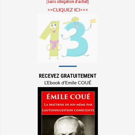
(sans obligation d'achat)
>>CLIQUEZ ICI<<<
RECEVEZ GRATUITEMENT
L'Ebook d'Emile COUÉ