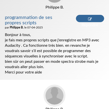
Philippe B.
programmation de ses
propres scripts
Répondre
par
Philippe B.
le 07-04-2025
Bonjour à tous,
je fais mes propres scripts que j'enregistre en MP3 avec
Audacity . Ca fonctionne très bien. en revanche je
voudrais savoir s'il est possible de programmer des
séquences visuelles à synchroniser avec le script.
bien sûr on peut passer en mode spectra strobe mais je
voudrais aller plus loin.
Merci pour votre aide