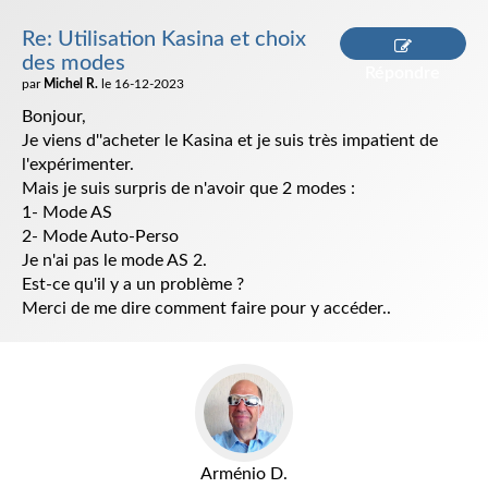
Re: Utilisation Kasina et choix
des modes
Répondre
par
Michel R.
le 16-12-2023
Bonjour,
Je viens d''acheter le Kasina et je suis très impatient de
l'expérimenter.
Mais je suis surpris de n'avoir que 2 modes :
1- Mode AS
2- Mode Auto-Perso
Je n'ai pas le mode AS 2.
Est-ce qu'il y a un problème ?
Merci de me dire comment faire pour y accéder..
Arménio D.