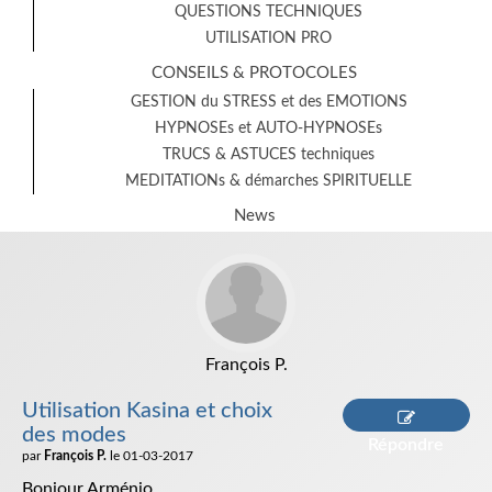
QUESTIONS TECHNIQUES
UTILISATION PRO
CONSEILS & PROTOCOLES
GESTION du STRESS et des EMOTIONS
HYPNOSEs et AUTO-HYPNOSEs
TRUCS & ASTUCES techniques
MEDITATIONs & démarches SPIRITUELLE
News
François P.
Utilisation Kasina et choix
des modes
Répondre
par
François P.
le 01-03-2017
Bonjour Arménio,