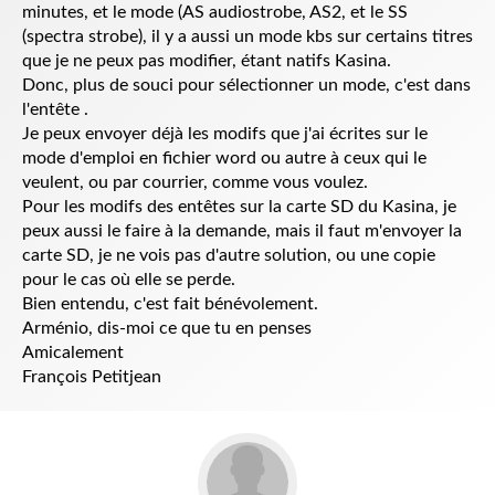
minutes, et le mode (AS audiostrobe, AS2, et le SS
(spectra strobe), il y a aussi un mode kbs sur certains titres
que je ne peux pas modifier, étant natifs Kasina.
Donc, plus de souci pour sélectionner un mode, c'est dans
l'entête .
Je peux envoyer déjà les modifs que j'ai écrites sur le
mode d'emploi en fichier word ou autre à ceux qui le
veulent, ou par courrier, comme vous voulez.
Pour les modifs des entêtes sur la carte SD du Kasina, je
peux aussi le faire à la demande, mais il faut m'envoyer la
carte SD, je ne vois pas d'autre solution, ou une copie
pour le cas où elle se perde.
Bien entendu, c'est fait bénévolement.
Arménio, dis-moi ce que tu en penses
Amicalement
François Petitjean