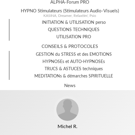
ALPHA-Forum PRO
HYPNO Stimulateurs (Stimulateurs Audio-Visuels)
KASINA, Dreamer, Relaxtim', Psio
INITIATION & UTILISATION perso
QUESTIONS TECHNIQUES
UTILISATION PRO
CONSEILS & PROTOCOLES
GESTION du STRESS et des EMOTIONS
HYPNOSEs et AUTO-HYPNOSEs
TRUCS & ASTUCES techniques
MEDITATIONs & démarches SPIRITUELLE
News
Michel R.