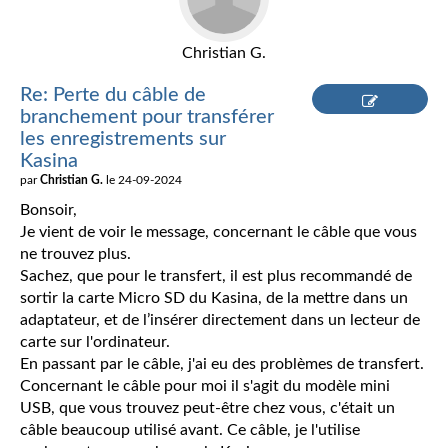
Christian G.
Re: Perte du câble de
branchement pour transférer
Répondre
les enregistrements sur
Kasina
par
Christian G.
le 24-09-2024
Bonsoir,
Je vient de voir le message, concernant le câble que vous
ne trouvez plus.
Sachez, que pour le transfert, il est plus recommandé de
sortir la carte Micro SD du Kasina, de la mettre dans un
adaptateur, et de l’insérer directement dans un lecteur de
carte sur l'ordinateur.
En passant par le câble, j'ai eu des problèmes de transfert.
Concernant le câble pour moi il s'agit du modèle mini
USB, que vous trouvez peut-être chez vous, c'était un
câble beaucoup utilisé avant. Ce câble, je l'utilise