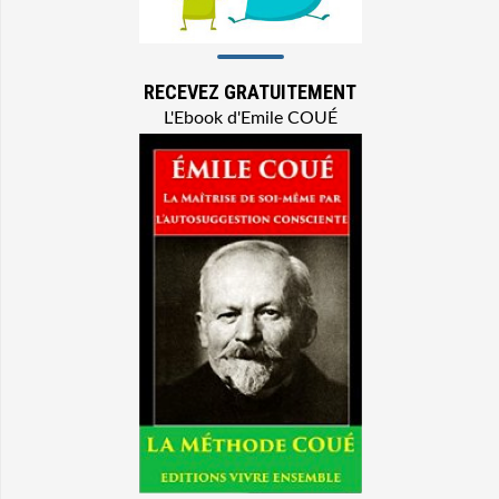
RECEVEZ GRATUITEMENT
L'Ebook d'Emile COUÉ