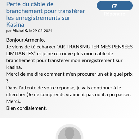
Perte du câble de
branchement pour transférer
Répondre
les enregistrements sur
Kasina
par
Michel R.
le 29-05-2024
Bonjour Arrnenio,
Je viens de télécharger "AR-TRANSMUTER MES PENSÉES
LIMITANTES” et je ne retrouve plus mon câble de
branchement pour transférer mon enregistrement sur
Kasina.
Merci de me dire comment m'en procurer un et à quel prix
?
Dans l'attente de votre réponse, je vais continuer à le
chercher (Je ne comprends vraiment pas où il a pu passer.
Merci...
Bien cordialement,