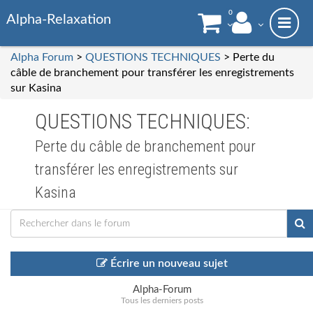
0
Alpha-Relaxation
Alpha Forum
>
QUESTIONS TECHNIQUES
> Perte du
câble de branchement pour transférer les enregistrements
sur Kasina
QUESTIONS TECHNIQUES:
Perte du câble de branchement pour
transférer les enregistrements sur
Kasina
Écrire un nouveau sujet
Alpha-Forum
Tous les derniers posts