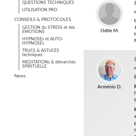
QUESTIONS TECHNIQUES
UTILISATION PRO
CONSEILS & PROTOCOLES
GESTION du STRESS et des
Odile M.
EMOTIONS
HYPNOSEs et AUTO-
HYPNOSEs
TRUCS & ASTUCES
techniques
MEDITATIONs & démarches
SPIRITUELLE
News
Arménio D.