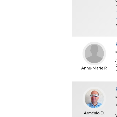
Anne-Marie P.
Arménio D.