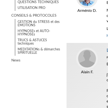
QUESTIONS TECHNIQUES
UTILISATION PRO
Arménio D.
CONSEILS & PROTOCOLES
GESTION du STRESS et des
EMOTIONS
HYPNOSEs et AUTO-
HYPNOSEs
TRUCS & ASTUCES
techniques
MEDITATIONs & démarches
SPIRITUELLE
News
Alain F.