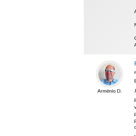
Arménio D.