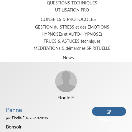
QUESTIONS TECHNIQUES
UTILISATION PRO
CONSEILS & PROTOCOLES
GESTION du STRESS et des EMOTIONS
HYPNOSEs et AUTO-HYPNOSEs
TRUCS & ASTUCES techniques
MEDITATIONs & démarches SPIRITUELLE
News
Elodie F.
Panne
par
Elodie F.
le 28-10-2019
Répondre
Bonsoir