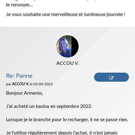
le renvoyer...
Je vous souhaite une merveilleuse et lumineuse journée !
ACCOU V.
Re: Panne
par
ACCOU V.
le 05-09-2025
Répondre
Bonjour Armenio,
J'ai acheté un kasina en septembre 2022.
Lorsque je le branche pour le recharger, il ne se passe rien.
Je l'utilise régulièrement depuis l'achat, il n'est jamais