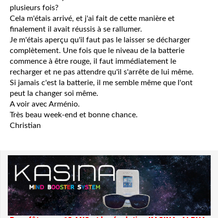
plusieurs fois?
Cela m'étais arrivé, et j'ai fait de cette manière et
finalement il avait réussis à se rallumer.
Je m'étais aperçu qu'il faut pas le laisser se décharger
complètement. Une fois que le niveau de la batterie
commence à être rouge, il faut immédiatement le
recharger et ne pas attendre qu'il s'arrête de lui même.
Si jamais c'est la batterie, il me semble même que l'ont
peut la changer soi même.
A voir avec Arménio.
Très beau week-end et bonne chance.
Christian