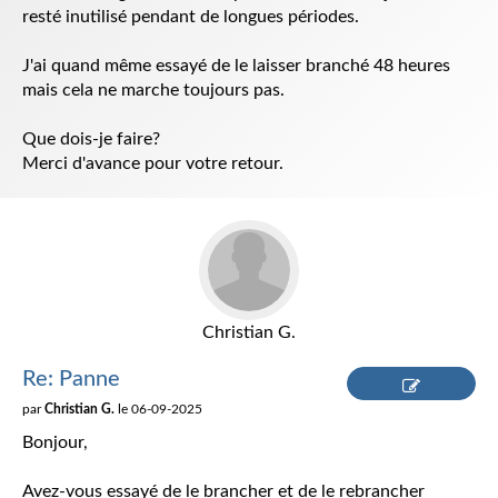
resté inutilisé pendant de longues périodes.
J'ai quand même essayé de le laisser branché 48 heures
mais cela ne marche toujours pas.
Que dois-je faire?
Merci d'avance pour votre retour.
Christian G.
Re: Panne
par
Christian G.
le 06-09-2025
Répondre
Bonjour,
Avez-vous essayé de le brancher et de le rebrancher