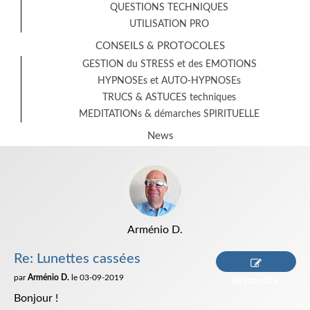
QUESTIONS TECHNIQUES
UTILISATION PRO
CONSEILS & PROTOCOLES
GESTION du STRESS et des EMOTIONS
HYPNOSEs et AUTO-HYPNOSEs
TRUCS & ASTUCES techniques
MEDITATIONs & démarches SPIRITUELLE
News
Arménio D.
Re: Lunettes cassées
par
Arménio D.
le 03-09-2019
Répondre
Bonjour !