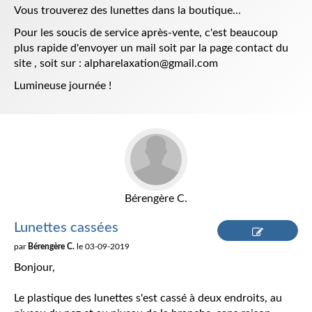
Vous trouverez des lunettes dans la boutique...
Pour les soucis de service après-vente, c'est beaucoup
plus rapide d'envoyer un mail soit par la page contact du
site , soit sur : alpharelaxation@gmail.com
Lumineuse journée !
Bérengère C.
Lunettes cassées
par
Bérengère C.
le 03-09-2019
Répondre
Bonjour,
Le plastique des lunettes s'est cassé à deux endroits, au