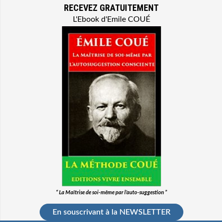
RECEVEZ GRATUITEMENT
L'Ebook d'Emile COUÉ
“ La Maîtrise de soi-même par l’auto-suggestion ”
En souscrivant à la NEWSLETTER