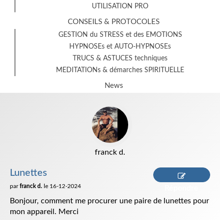
UTILISATION PRO
CONSEILS & PROTOCOLES
GESTION du STRESS et des EMOTIONS
HYPNOSEs et AUTO-HYPNOSEs
TRUCS & ASTUCES techniques
MEDITATIONs & démarches SPIRITUELLE
News
franck d.
Lunettes
par
franck d.
le 16-12-2024
Répondre
Bonjour, comment me procurer une paire de lunettes pour
mon appareil. Merci