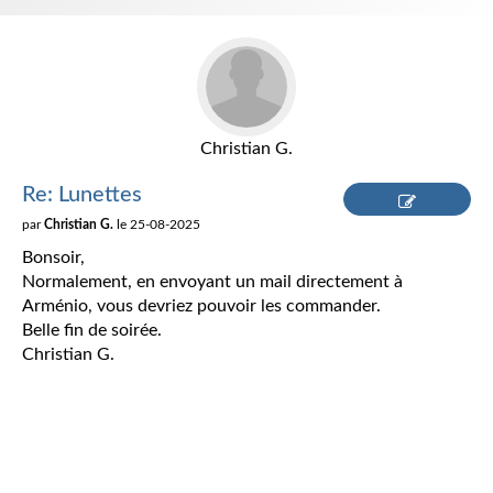
Christian G.
Re: Lunettes
par
Christian G.
le 25-08-2025
Répondre
Bonsoir,
Normalement, en envoyant un mail directement à
Arménio, vous devriez pouvoir les commander.
Belle fin de soirée.
Christian G.