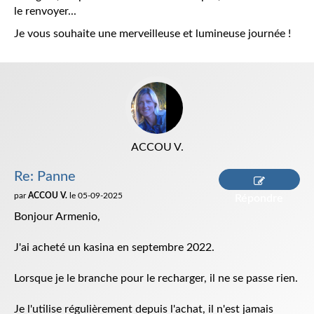
le renvoyer...
Je vous souhaite une merveilleuse et lumineuse journée !
ACCOU V.
Re: Panne
par
ACCOU V.
le 05-09-2025
Répondre
Bonjour Armenio,
J'ai acheté un kasina en septembre 2022.
Lorsque je le branche pour le recharger, il ne se passe rien.
Je l'utilise régulièrement depuis l'achat, il n'est jamais