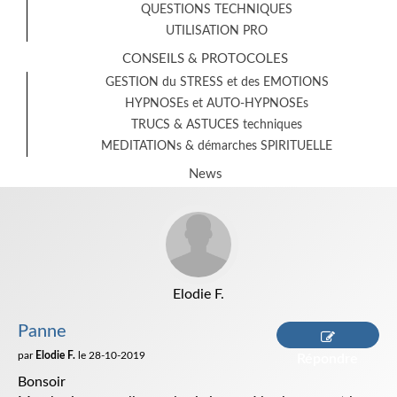
QUESTIONS TECHNIQUES
UTILISATION PRO
CONSEILS & PROTOCOLES
GESTION du STRESS et des EMOTIONS
HYPNOSEs et AUTO-HYPNOSEs
TRUCS & ASTUCES techniques
MEDITATIONs & démarches SPIRITUELLE
News
Elodie F.
Panne
par
Elodie F.
le 28-10-2019
Répondre
Bonsoir