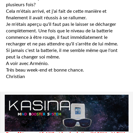
plusieurs fois?
Cela m'étais arrivé, et j'ai fait de cette manière et
finalement il avait réussis à se rallumer.
Je m'étais aperçu qu'il faut pas le laisser se décharger
complètement. Une fois que le niveau de la batterie
commence à être rouge, il faut immédiatement le
recharger et ne pas attendre qu'il s'arrête de lui même.
Si jamais c'est la batterie, il me semble même que l'ont
peut la changer soi même.
A voir avec Arménio.
Très beau week-end et bonne chance.
Christian