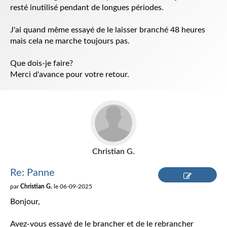
resté inutilisé pendant de longues périodes.
J'ai quand même essayé de le laisser branché 48 heures
mais cela ne marche toujours pas.
Que dois-je faire?
Merci d'avance pour votre retour.
Christian G.
Re: Panne
par
Christian G.
le 06-09-2025
Répondre
Bonjour,
Avez-vous essayé de le brancher et de le rebrancher