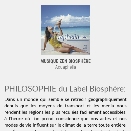
MUSIQUE ZEN BIOSPHÈRE
Aquaphelia
PHILOSOPHIE du Label Biosphère:
Dans un monde qui semble se rétrécir géographiquement
depuis que les moyens de transport et les media nous
rendent les régions les plus reculées facilement accessibles,
à l’heure où l’on prend conscience que nos actes et nos
modes de vie influent sur le climat de la terre toute entière,