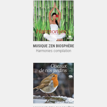
MUSIQUE ZEN BIOSPHÈRE
Harmonies compilation