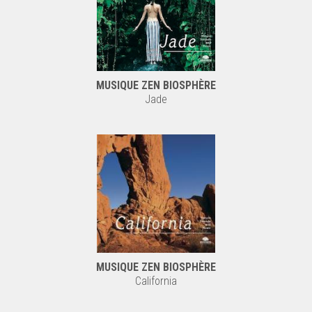
MUSIQUE ZEN BIOSPHÈRE
Jade
MUSIQUE ZEN BIOSPHÈRE
California