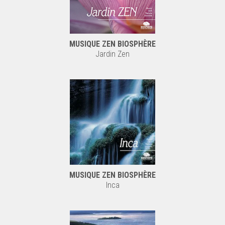
MUSIQUE ZEN BIOSPHÈRE
Jardin Zen
MUSIQUE ZEN BIOSPHÈRE
Inca