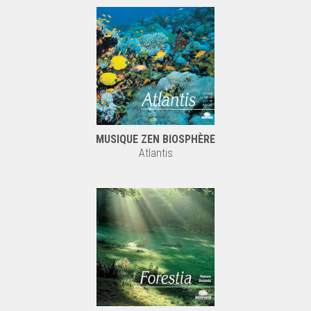
MUSIQUE ZEN BIOSPHÈRE
Atlantis