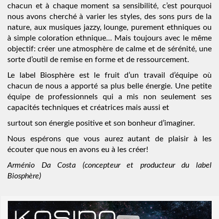
chacun et à chaque moment sa sensibilité, c’est pourquoi
nous avons cherché à varier les styles, des sons purs de la
nature, aux musiques jazzy, lounge, purement ethniques ou
à simple coloration ethnique… Mais toujours avec le même
objectif: créer une atmosphère de calme et de sérénité, une
sorte d’outil de remise en forme et de ressourcement.
Le label Biosphère est le fruit d’un travail d’équipe où
chacun de nous a apporté sa plus belle énergie. Une petite
équipe de professionnels qui a mis non seulement ses
capacités techniques et créatrices mais aussi et
surtout son énergie positive et son bonheur d’imaginer.
Nous espérons que vous aurez autant de plaisir à les
écouter que nous en avons eu à les créer!
Arménio Da Costa (concepteur et producteur du label
Biosphère)