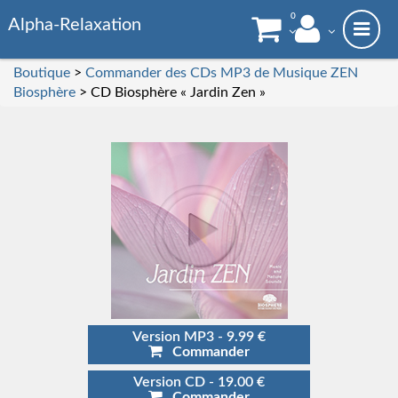
0
Alpha-Relaxation
Boutique
>
Commander des CDs MP3 de Musique ZEN
Biosphère
> CD Biosphère « Jardin Zen »
Version MP3 - 9.99 €
Commander
Version CD - 19.00 €
Commander