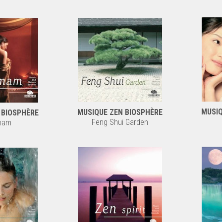
MUSIQ
MUSIQUE ZEN BIOSPHÈRE
 BIOSPHÈRE
Feng Shui Garden
mam