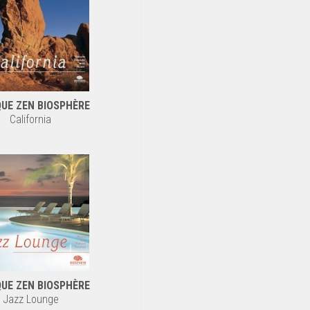
UE ZEN BIOSPHÈRE
California
UE ZEN BIOSPHÈRE
Jazz Lounge