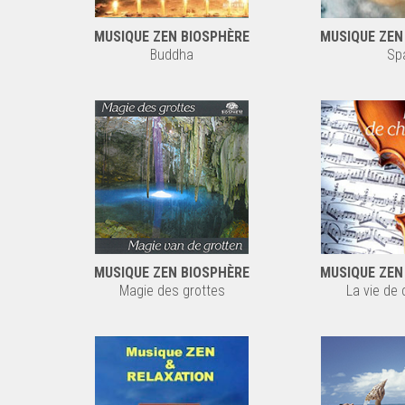
MUSIQUE ZEN BIOSPHÈRE
MUSIQUE ZEN
Buddha
Sp
MUSIQUE ZEN BIOSPHÈRE
MUSIQUE ZEN
Magie des grottes
La vie de