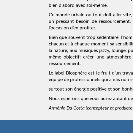
bien d’abord avec soi-même.
Ce monde urbain où tout doit aller vite
un pressant besoin de ressourcement, 
l’occasion d’en profiter.
Bien que souvent trop sédentaire, l’hom
chacun et à chaque moment sa sensibilit
la nature, aux musiques jazzy, lounge, 
même objectif: créer une atmosphère 
ressourcement.
Le label Biosphère est le fruit d’un tra
équipe de professionnels qui a mis non s
surtout son énergie positive et son bonh
Nous espérons que vous aurez autant de p
Arménio Da Costa (concepteur et producteu