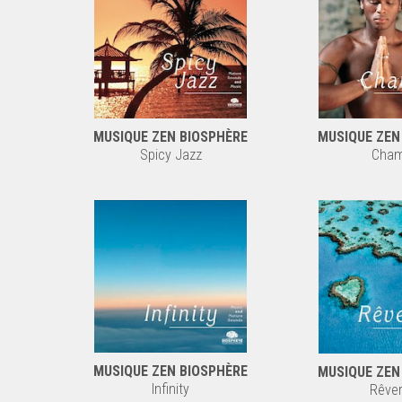
MUSIQUE ZEN BIOSPHÈRE
MUSIQUE ZEN
Spicy Jazz
Cha
MUSIQUE ZEN BIOSPHÈRE
MUSIQUE ZEN
Infinity
Rêver