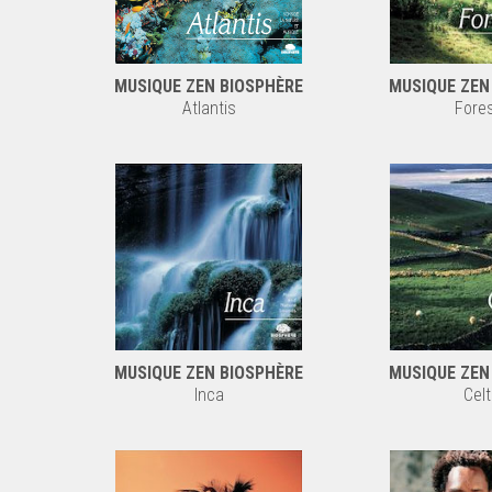
MUSIQUE ZEN BIOSPHÈRE
MUSIQUE ZEN
Atlantis
Fores
MUSIQUE ZEN BIOSPHÈRE
MUSIQUE ZEN
Inca
Celt