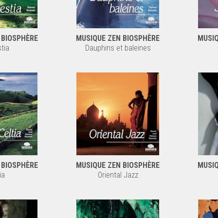
 BIOSPHÈRE
MUSIQUE ZEN BIOSPHÈRE
MUSIQ
tia
Dauphins et baleines
 BIOSPHÈRE
MUSIQUE ZEN BIOSPHÈRE
MUSIQ
ia
Oriental Jazz