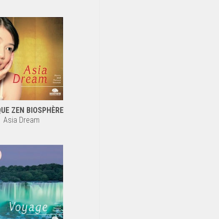
UE ZEN BIOSPHÈRE
Asia Dream