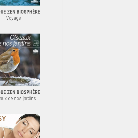
UE ZEN BIOSPHÈRE
Voyage
UE ZEN BIOSPHÈRE
aux de nos jardins