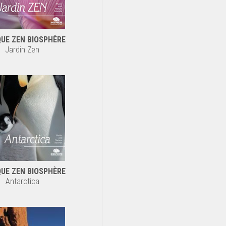
UE ZEN BIOSPHÈRE
Jardin Zen
UE ZEN BIOSPHÈRE
Antarctica