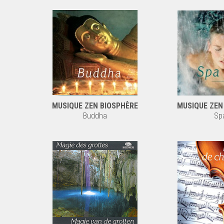
MUSIQUE ZEN BIOSPHÈRE
MUSIQUE ZEN
Buddha
Sp