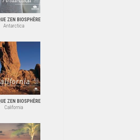
UE ZEN BIOSPHÈRE
Antarctica
UE ZEN BIOSPHÈRE
California