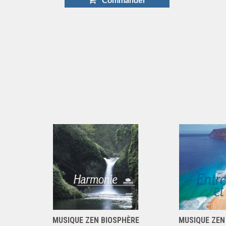
Commander
MUSIQUE ZEN BIOSPHÈRE
MUSIQUE ZEN