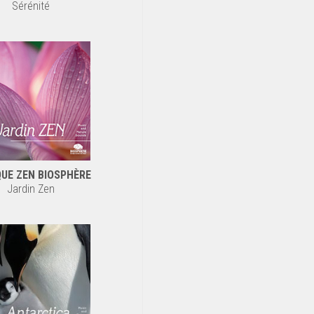
Sérénité
UE ZEN BIOSPHÈRE
Jardin Zen