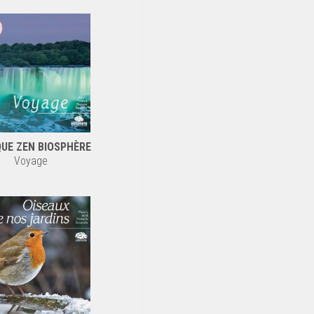
UE ZEN BIOSPHÈRE
Voyage