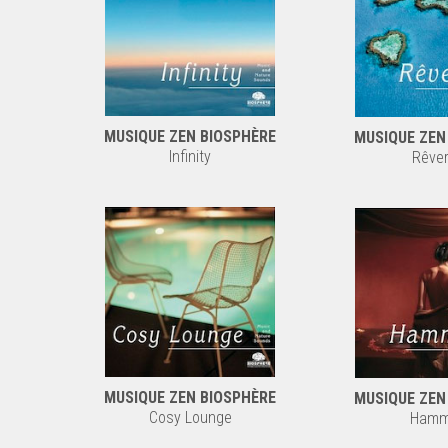
MUSIQUE ZEN BIOSPHÈRE
MUSIQUE ZEN
Infinity
Rêver
MUSIQUE ZEN BIOSPHÈRE
MUSIQUE ZEN
Cosy Lounge
Ham