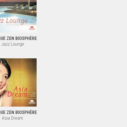
UE ZEN BIOSPHÈRE
Jazz Lounge
UE ZEN BIOSPHÈRE
Asia Dream