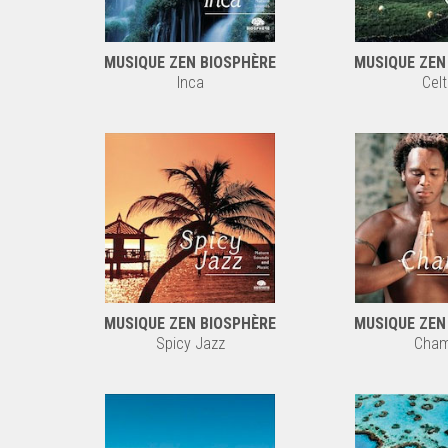
MUSIQUE ZEN BIOSPHÈRE
MUSIQUE ZEN
Inca
Celt
MUSIQUE ZEN BIOSPHÈRE
MUSIQUE ZEN
Spicy Jazz
Cha