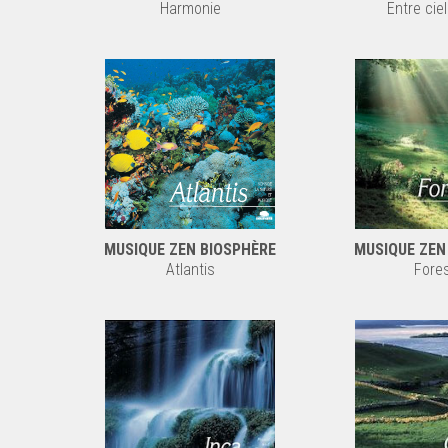
Harmonie
Entre cie
MUSIQUE ZEN BIOSPHÈRE
MUSIQUE ZEN
Atlantis
Fores