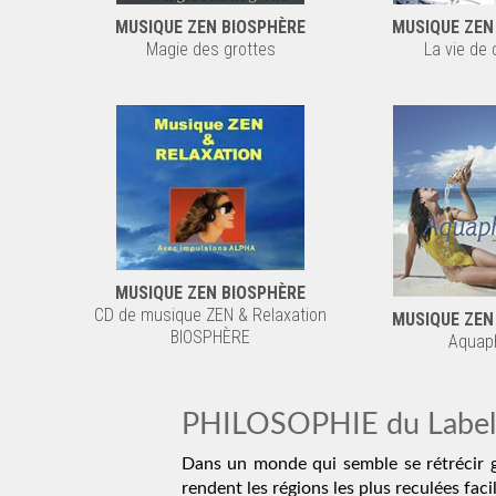
MUSIQUE ZEN BIOSPHÈRE
MUSIQUE ZEN
Magie des grottes
La vie de
MUSIQUE ZEN BIOSPHÈRE
CD de musique ZEN & Relaxation
MUSIQUE ZEN
BIOSPHÈRE
Aquaph
PHILOSOPHIE du Label 
Dans un monde qui semble se rétrécir 
rendent les régions les plus reculées fac