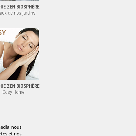
UE ZEN BIOSPHÈRE
aux de nos jardins
UE ZEN BIOSPHÈRE
Cosy Home
media nous
ctes et nos