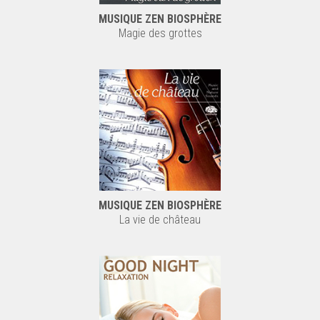
MUSIQUE ZEN BIOSPHÈRE
Magie des grottes
MUSIQUE ZEN BIOSPHÈRE
La vie de château