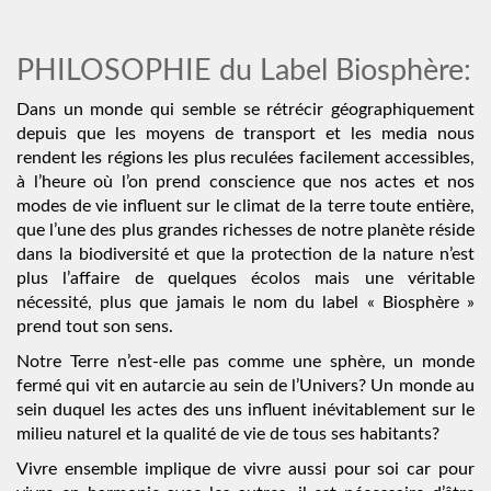
PHILOSOPHIE du Label Biosphère:
Dans un monde qui semble se rétrécir géographiquement
depuis que les moyens de transport et les media nous
rendent les régions les plus reculées facilement accessibles,
à l’heure où l’on prend conscience que nos actes et nos
modes de vie influent sur le climat de la terre toute entière,
que l’une des plus grandes richesses de notre planète réside
dans la biodiversité et que la protection de la nature n’est
plus l’affaire de quelques écolos mais une véritable
nécessité, plus que jamais le nom du label « Biosphère »
prend tout son sens.
Notre Terre n’est-elle pas comme une sphère, un monde
fermé qui vit en autarcie au sein de l’Univers? Un monde au
sein duquel les actes des uns influent inévitablement sur le
milieu naturel et la qualité de vie de tous ses habitants?
Vivre ensemble implique de vivre aussi pour soi car pour