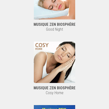
MUSIQUE ZEN BIOSPHÈRE
Good Night
MUSIQUE ZEN BIOSPHÈRE
Cosy Home