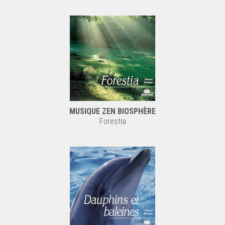
MUSIQUE ZEN BIOSPHÈRE
Forestia