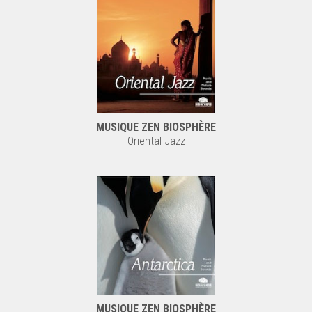
MUSIQUE ZEN BIOSPHÈRE
Oriental Jazz
MUSIQUE ZEN BIOSPHÈRE