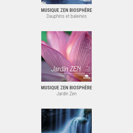
MUSIQUE ZEN BIOSPHÈRE
Dauphins et baleines
MUSIQUE ZEN BIOSPHÈRE
Jardin Zen