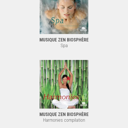
MUSIQUE ZEN BIOSPHÈRE
Spa
MUSIQUE ZEN BIOSPHÈRE
Harmonies compilation