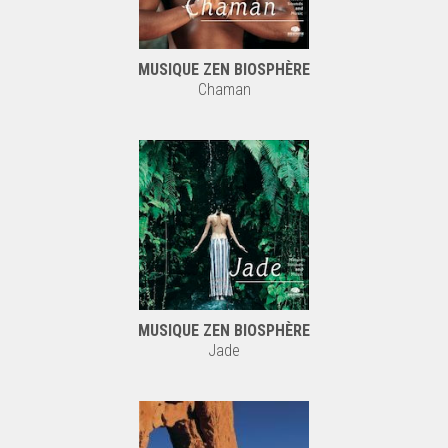
MUSIQUE ZEN BIOSPHÈRE
Chaman
MUSIQUE ZEN BIOSPHÈRE
Jade