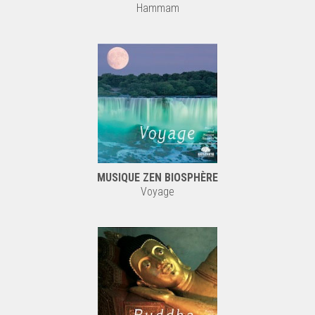
Hammam
MUSIQUE ZEN BIOSPHÈRE
Voyage