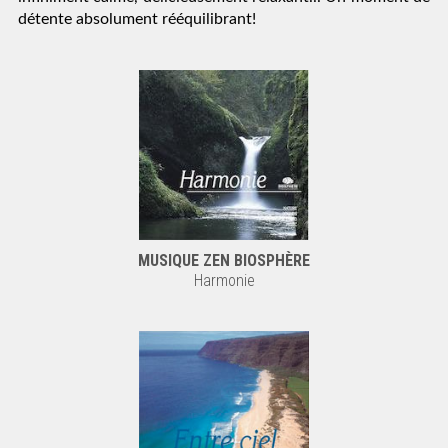
détente absolument rééquilibrant!
MUSIQUE ZEN BIOSPHÈRE
Harmonie