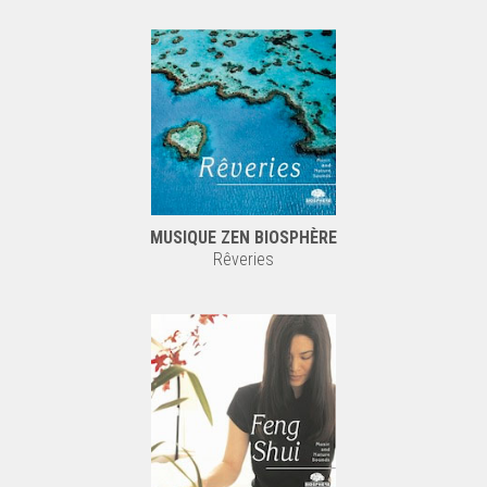
MUSIQUE ZEN BIOSPHÈRE
Rêveries