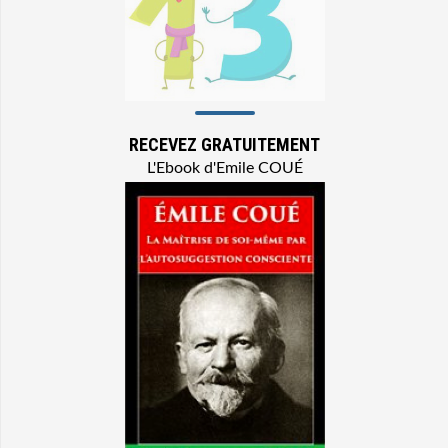
RECEVEZ GRATUITEMENT
L'Ebook d'Emile COUÉ