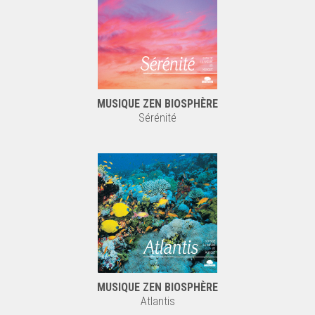
MUSIQUE ZEN BIOSPHÈRE
Sérénité
MUSIQUE ZEN BIOSPHÈRE
Atlantis