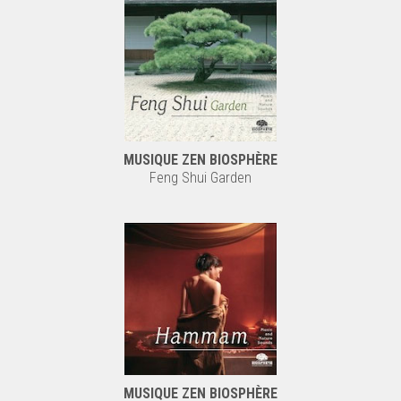
MUSIQUE ZEN BIOSPHÈRE
Feng Shui Garden
MUSIQUE ZEN BIOSPHÈRE