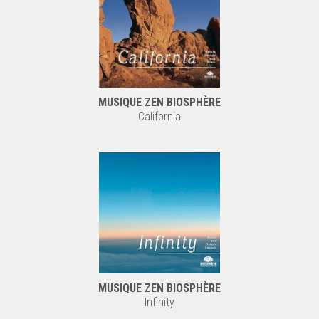
MUSIQUE ZEN BIOSPHÈRE
California
MUSIQUE ZEN BIOSPHÈRE
Infinity