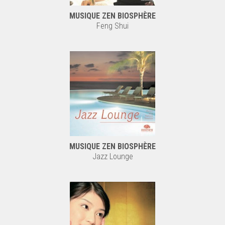
MUSIQUE ZEN BIOSPHÈRE
Feng Shui
MUSIQUE ZEN BIOSPHÈRE
Jazz Lounge