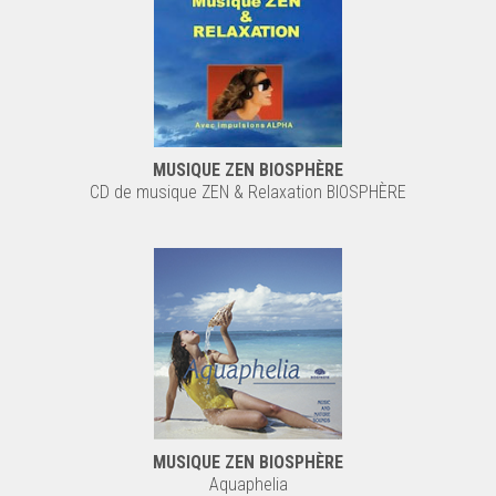
MUSIQUE ZEN BIOSPHÈRE
CD de musique ZEN & Relaxation BIOSPHÈRE
MUSIQUE ZEN BIOSPHÈRE
Aquaphelia