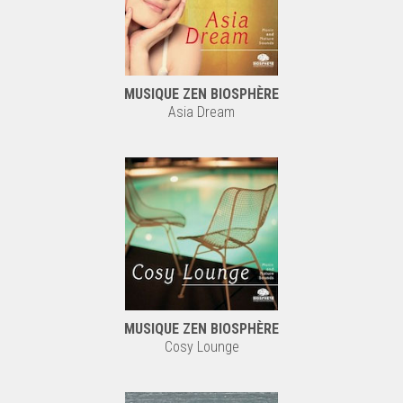
MUSIQUE ZEN BIOSPHÈRE
Asia Dream
MUSIQUE ZEN BIOSPHÈRE
Cosy Lounge