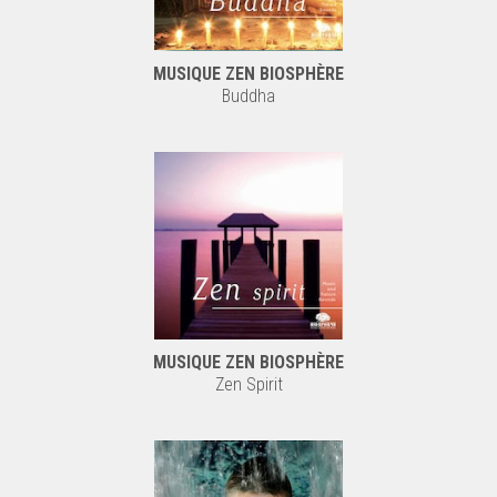
MUSIQUE ZEN BIOSPHÈRE
Buddha
MUSIQUE ZEN BIOSPHÈRE
Zen Spirit