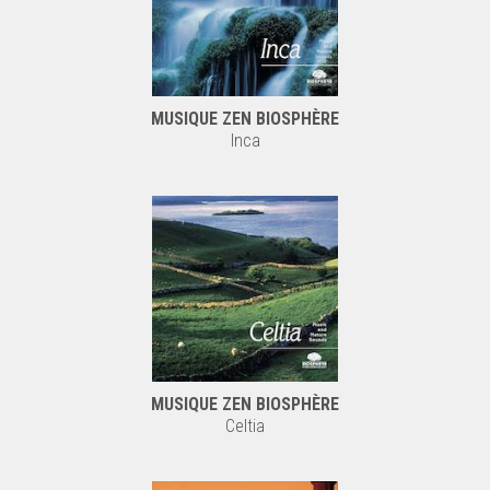
MUSIQUE ZEN BIOSPHÈRE
Inca
MUSIQUE ZEN BIOSPHÈRE
Celtia