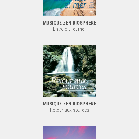
MUSIQUE ZEN BIOSPHÈRE
Entre ciel et mer
MUSIQUE ZEN BIOSPHÈRE
Retour aux sources