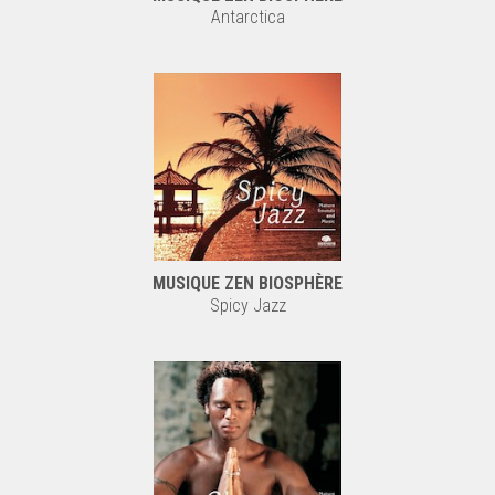
Antarctica
MUSIQUE ZEN BIOSPHÈRE
Spicy Jazz