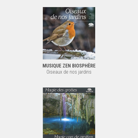
MUSIQUE ZEN BIOSPHÈRE
Oiseaux de nos jardins