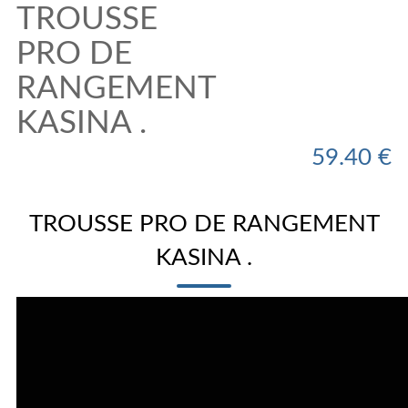
TROUSSE
PRO DE
RANGEMENT
KASINA .
59.40 €
TROUSSE PRO DE RANGEMENT
KASINA .