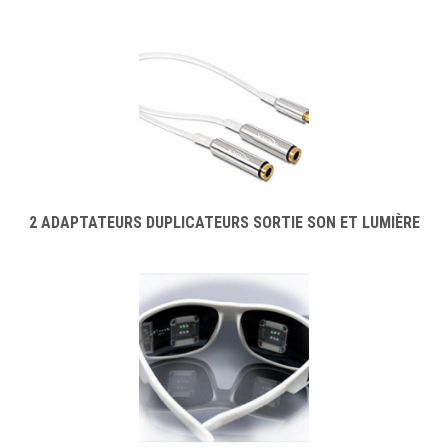
2 ADAPTATEURS DUPLICATEURS SORTIE SON ET LUMIÈRE