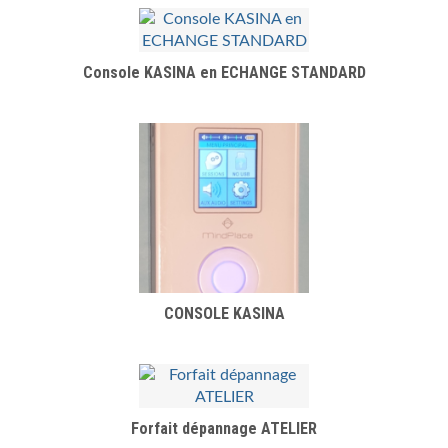
Console KASINA en ECHANGE STANDARD
CONSOLE KASINA
Forfait dépannage ATELIER