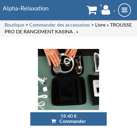
0
Alpha-Relaxation
Boutique
>
Commander des accessoires
> Livre « TROUSSE
PRO DE RANGEMENT KASINA . »
59.40 €
Commander