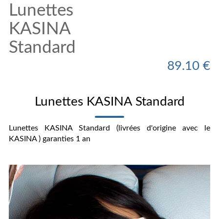
Lunettes
KASINA
Standard
89.10 €
Lunettes KASINA Standard
Lunettes KASINA Standard (livrées d'origine avec le
KASINA ) garanties 1 an