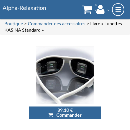
0
Alpha-Relaxation
Boutique
>
Commander des accessoires
> Livre « Lunettes
KASINA Standard »
89.10 €
Commander