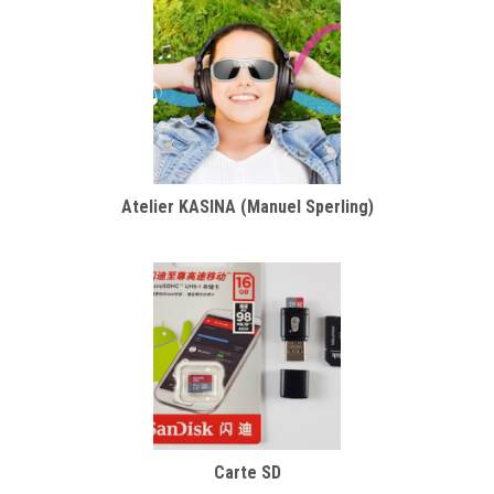
Atelier KASINA (Manuel Sperling)
Carte SD