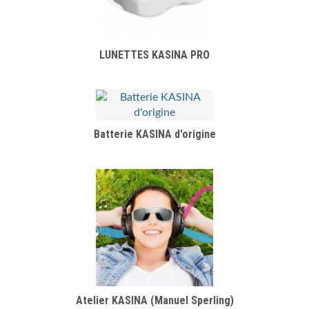
LUNETTES KASINA PRO
Batterie KASINA d'origine
Atelier KASINA (Manuel Sperling)