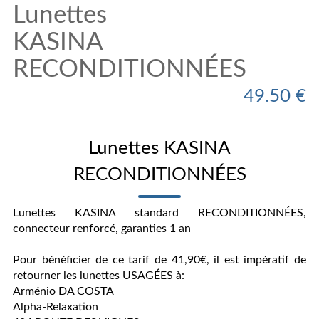
Lunettes
KASINA
RECONDITIONNÉES
49.50 €
Lunettes KASINA
RECONDITIONNÉES
Lunettes KASINA standard RECONDITIONNÉES,
connecteur renforcé, garanties 1 an
Pour bénéficier de ce tarif de 41,90€, il est impératif de
retourner les lunettes USAGÉES à:
Arménio DA COSTA
Alpha-Relaxation