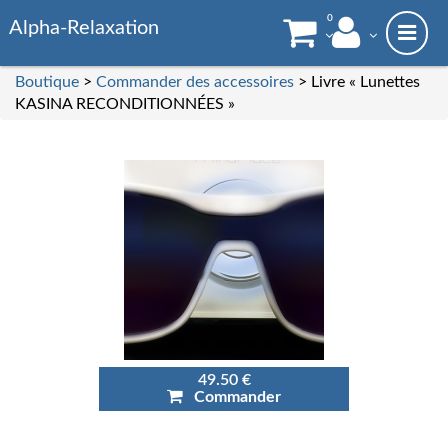
0
Alpha-Relaxation
Boutique
>
Commander des accessoires
> Livre « Lunettes
KASINA RECONDITIONNÉES »
49.50 €
Commander