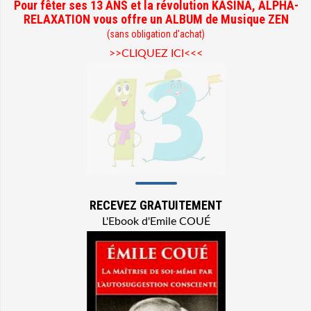
Pour fêter ses 13 ANS et la révolution KASINA, ALPHA-
RELAXATION vous offre un ALBUM de Musique ZEN
(sans obligation d'achat)
>>CLIQUEZ ICI<<<
RECEVEZ GRATUITEMENT
L'Ebook d'Emile COUÉ