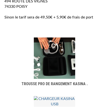
494 ROUTE DES VIGNES
74330 POISY
Sinon le tarif sera de 49,50€ + 5,90€ de frais de port
TROUSSE PRO DE RANGEMENT KASINA .