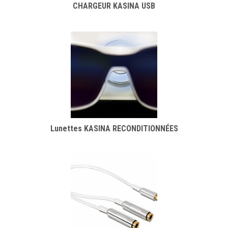
CHARGEUR KASINA USB
Lunettes KASINA RECONDITIONNÉES