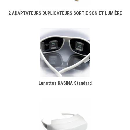
2 ADAPTATEURS DUPLICATEURS SORTIE SON ET LUMIÈRE
Lunettes KASINA Standard