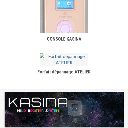
CONSOLE KASINA
Forfait dépannage ATELIER