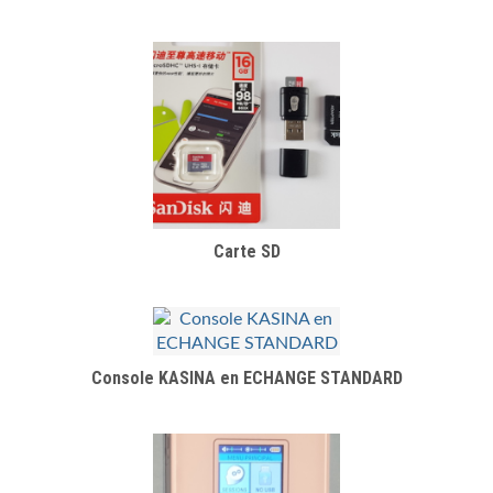
Carte SD
Console KASINA en ECHANGE STANDARD