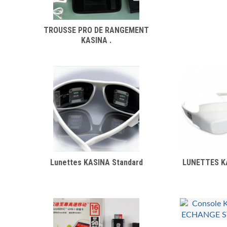
TROUSSE PRO DE RANGEMENT
KASINA .
Lunettes KASINA Standard
LUNETTES K