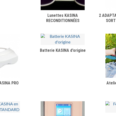
Lunettes KASINA
2 ADAPT
RECONDITIONNÉES
SORT
Batterie KASINA d'origine
ASINA PRO
Ateli