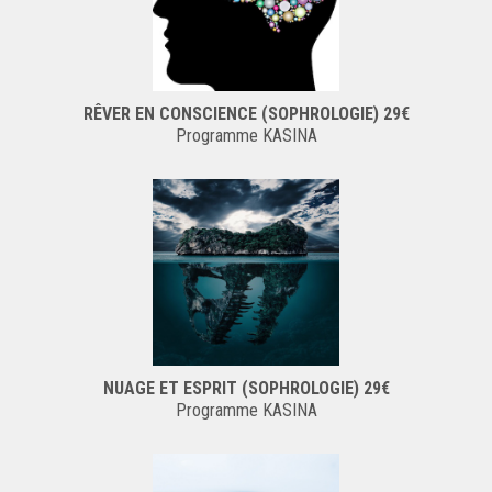
RÊVER EN CONSCIENCE (SOPHROLOGIE) 29€
Programme KASINA
NUAGE ET ESPRIT (SOPHROLOGIE) 29€
Programme KASINA