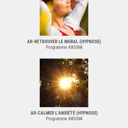
AR-RETROUVER LE MORAL (HYPNOSE)
Programme KASINA
AR-CALMER L'ANXIÉTÉ (HYPNOSE)
Programme KASINA