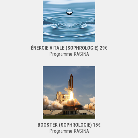
ÉNERGIE VITALE (SOPHROLOGIE) 29€
Programme KASINA
BOOSTER (SOPHROLOGIE) 15€
Programme KASINA