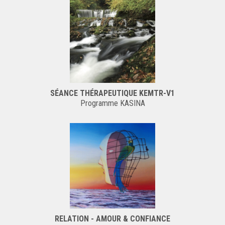
SÉANCE THÉRAPEUTIQUE KEMTR-V1
Programme KASINA
RELATION - AMOUR & CONFIANCE