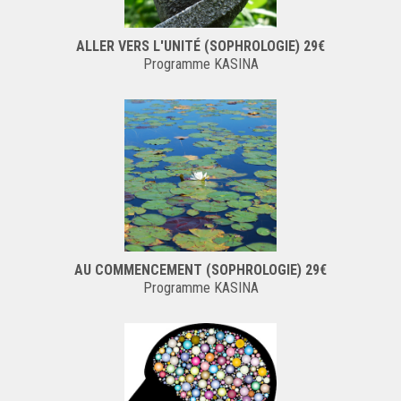
ALLER VERS L'UNITÉ (SOPHROLOGIE) 29€
Programme KASINA
AU COMMENCEMENT (SOPHROLOGIE) 29€
Programme KASINA