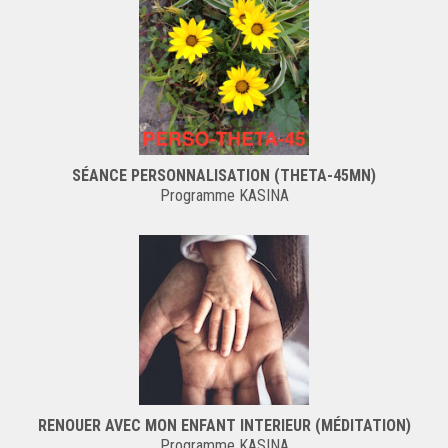
SÉANCE PERSONNALISATION (THETA-45MN)
Programme KASINA
RENOUER AVEC MON ENFANT INTERIEUR (MÉDITATION)
Programme KASINA