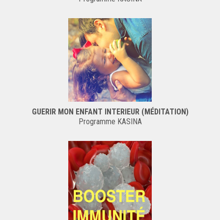
GUERIR MON ENFANT INTERIEUR (MÉDITATION)
Programme KASINA