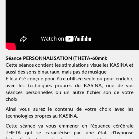
Séance PERSONNALISATION (THETA-60mn):
Cette séance contient les stimulations visuelles KASINA et 
aussi des sons binauraux, mais pas de musique.
Elle a été conçue pour être utilisée seule ou pour enrichir, 
avec les techniques propres du KASINA, une de vos 
séances personnelles ou un autre fichier son de votre 
choix.
Ainsi vous aurez le contenu de votre choix avec les 
technologies propres au KASINA.
Cette séance va vous emmener en féquence cérébrale 
THETA qui se caractérise par une état d'hypnose 