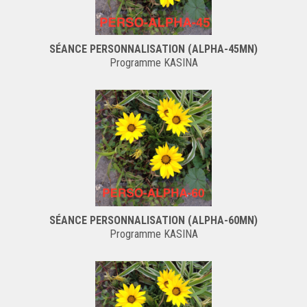
SÉANCE PERSONNALISATION (ALPHA-45MN)
Programme KASINA
SÉANCE PERSONNALISATION (ALPHA-60MN)
Programme KASINA