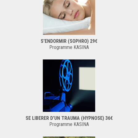
S'ENDORMIR (SOPHRO) 29€
Programme KASINA
SE LIBERER D'UN TRAUMA (HYPNOSE) 36€
Programme KASINA