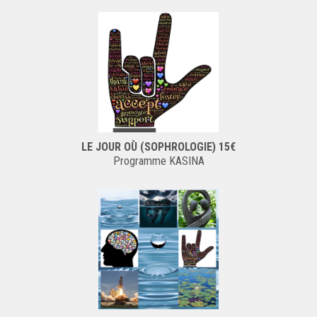
LE JOUR OÙ (SOPHROLOGIE) 15€
Programme KASINA