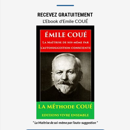
RECEVEZ GRATUITEMENT
L'Ebook d'Emile COUÉ
“ La Maîtrise de soi-même par l’auto-suggestion ”