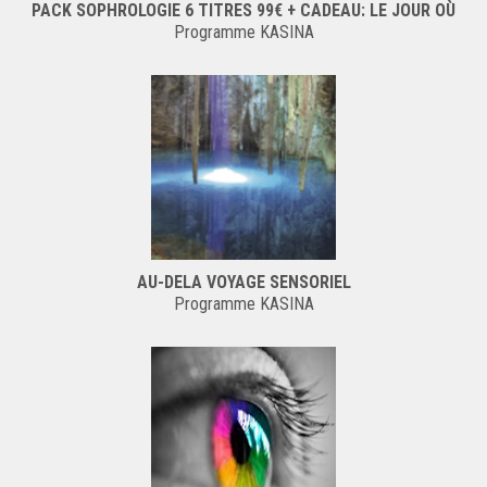
PACK SOPHROLOGIE 6 TITRES 99€ + CADEAU: LE JOUR OÙ
Programme KASINA
AU-DELA VOYAGE SENSORIEL
Programme KASINA