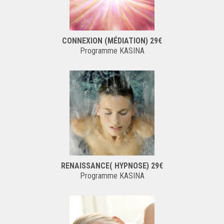
CONNEXION (MÉDIATION) 29€
Programme KASINA
RENAISSANCE( HYPNOSE) 29€
Programme KASINA