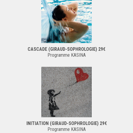
CASCADE (GIRAUD-SOPHROLOGIE) 29€
Programme KASINA
INITIATION (GIRAUD-SOPHROLOGIE) 29€
Programme KASINA