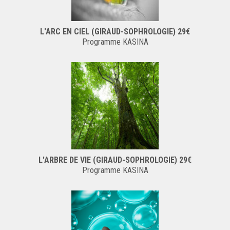
L'ARC EN CIEL (GIRAUD-SOPHROLOGIE) 29€
Programme KASINA
L'ARBRE DE VIE (GIRAUD-SOPHROLOGIE) 29€
Programme KASINA