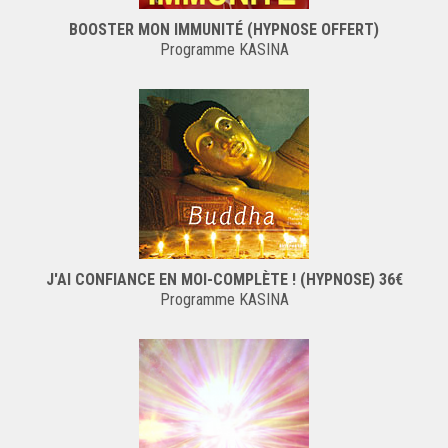
BOOSTER MON IMMUNITÉ (HYPNOSE OFFERT)
Programme KASINA
J'AI CONFIANCE EN MOI-COMPLÈTE ! (HYPNOSE) 36€
Programme KASINA