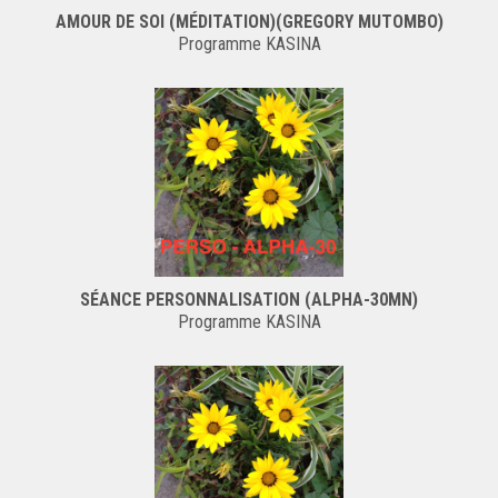
AMOUR DE SOI (MÉDITATION)(GREGORY MUTOMBO)
Programme KASINA
SÉANCE PERSONNALISATION (ALPHA-30MN)
Programme KASINA