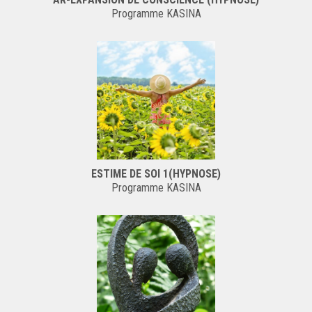
Programme KASINA
ESTIME DE SOI 1(HYPNOSE)
Programme KASINA