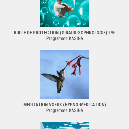
BULLE DE PROTECTION (GIRAUD-SOPHROLOGIE) 29€
Programme KASINA
MEDITATION VOEUX (HYPNO-MÉDITATION)
Programme KASINA