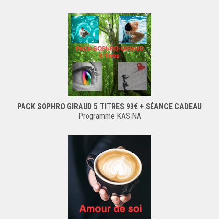
PACK SOPHRO GIRAUD 5 TITRES 99€ + SÉANCE CADEAU
Programme KASINA