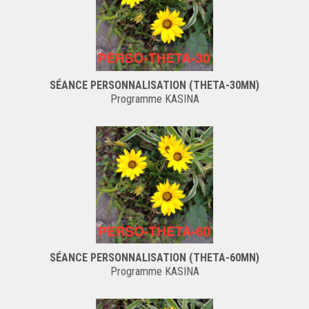
SÉANCE PERSONNALISATION (THETA-30MN)
Programme KASINA
SÉANCE PERSONNALISATION (THETA-60MN)
Programme KASINA