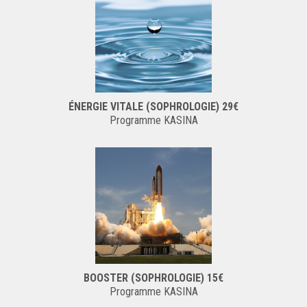
ÉNERGIE VITALE (SOPHROLOGIE) 29€
Programme KASINA
BOOSTER (SOPHROLOGIE) 15€
Programme KASINA