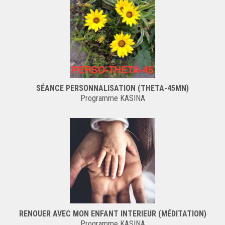
SÉANCE PERSONNALISATION (THETA-45MN)
Programme KASINA
RENOUER AVEC MON ENFANT INTERIEUR (MÉDITATION)
Programme KASINA