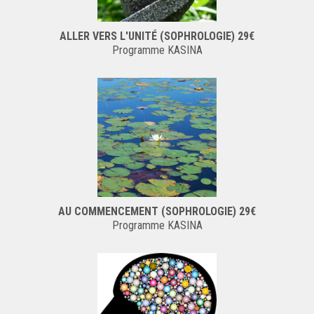
ALLER VERS L'UNITÉ (SOPHROLOGIE) 29€
Programme KASINA
AU COMMENCEMENT (SOPHROLOGIE) 29€
Programme KASINA