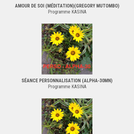
AMOUR DE SOI (MÉDITATION)(GREGORY MUTOMBO)
Programme KASINA
SÉANCE PERSONNALISATION (ALPHA-30MN)
Programme KASINA