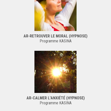
AR-RETROUVER LE MORAL (HYPNOSE)
Programme KASINA
AR-CALMER L'ANXIÉTÉ (HYPNOSE)
Programme KASINA