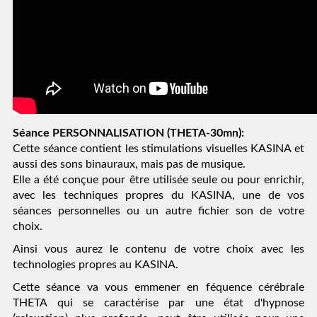
Séance PERSONNALISATION (THETA-30mn):
Cette séance contient les stimulations visuelles KASINA et 
aussi des sons binauraux, mais pas de musique.
Elle a été conçue pour être utilisée seule ou pour enrichir, 
avec les techniques propres du KASINA, une de vos 
séances personnelles ou un autre fichier son de votre 
choix.
Ainsi vous aurez le contenu de votre choix avec les 
technologies propres au KASINA.
Cette séance va vous emmener en féquence cérébrale 
THETA qui se caractérise par une état d'hypnose 