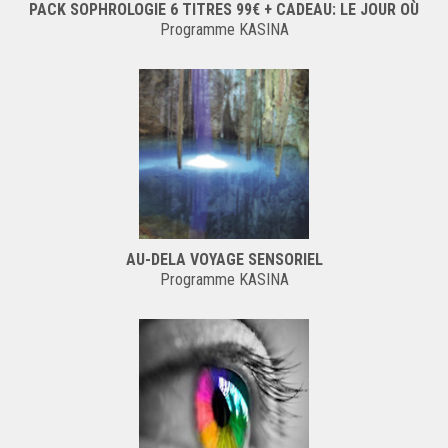
PACK SOPHROLOGIE 6 TITRES 99€ + CADEAU: LE JOUR OÙ
Programme KASINA
AU-DELA VOYAGE SENSORIEL
Programme KASINA