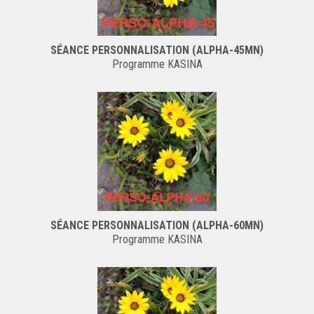
SÉANCE PERSONNALISATION (ALPHA-45MN)
Programme KASINA
SÉANCE PERSONNALISATION (ALPHA-60MN)
Programme KASINA