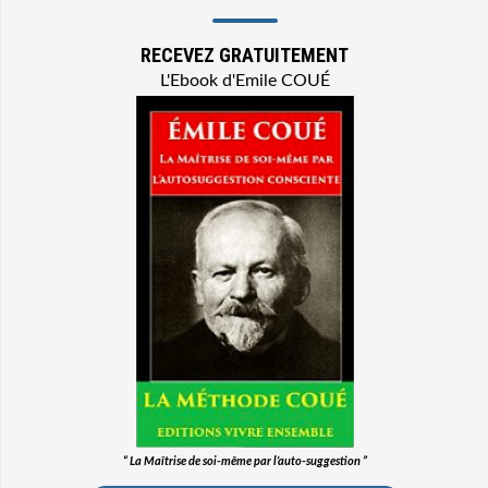
RECEVEZ GRATUITEMENT
L'Ebook d'Emile COUÉ
“ La Maîtrise de soi-même par l’auto-suggestion ”