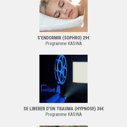
S'ENDORMIR (SOPHRO) 29€
Programme KASINA
SE LIBERER D'UN TRAUMA (HYPNOSE) 36€
Programme KASINA