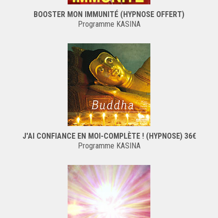
BOOSTER MON IMMUNITÉ (HYPNOSE OFFERT)
Programme KASINA
J'AI CONFIANCE EN MOI-COMPLÈTE ! (HYPNOSE) 36€
Programme KASINA