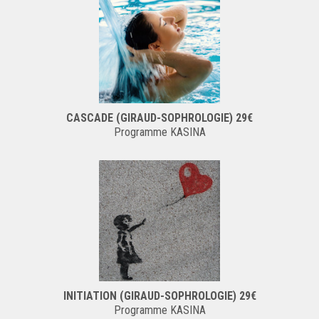
CASCADE (GIRAUD-SOPHROLOGIE) 29€
Programme KASINA
INITIATION (GIRAUD-SOPHROLOGIE) 29€
Programme KASINA