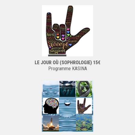
LE JOUR OÙ (SOPHROLOGIE) 15€
Programme KASINA