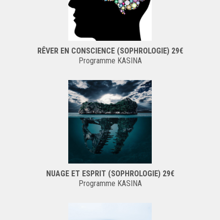
RÊVER EN CONSCIENCE (SOPHROLOGIE) 29€
Programme KASINA
NUAGE ET ESPRIT (SOPHROLOGIE) 29€
Programme KASINA