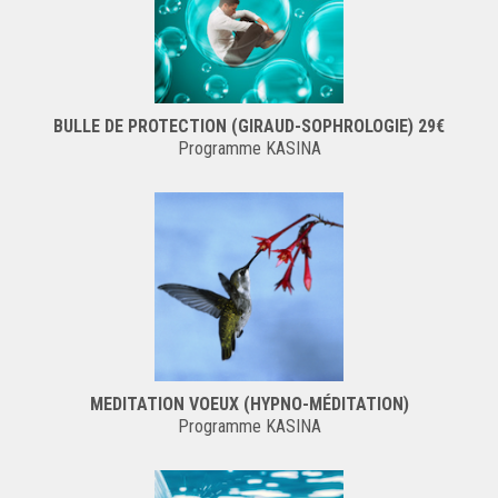
BULLE DE PROTECTION (GIRAUD-SOPHROLOGIE) 29€
Programme KASINA
MEDITATION VOEUX (HYPNO-MÉDITATION)
Programme KASINA