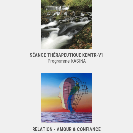
SÉANCE THÉRAPEUTIQUE KEMTR-V1
Programme KASINA
RELATION - AMOUR & CONFIANCE