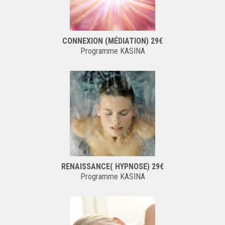
CONNEXION (MÉDIATION) 29€
Programme KASINA
RENAISSANCE( HYPNOSE) 29€
Programme KASINA