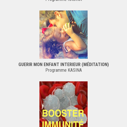
GUERIR MON ENFANT INTERIEUR (MÉDITATION)
Programme KASINA