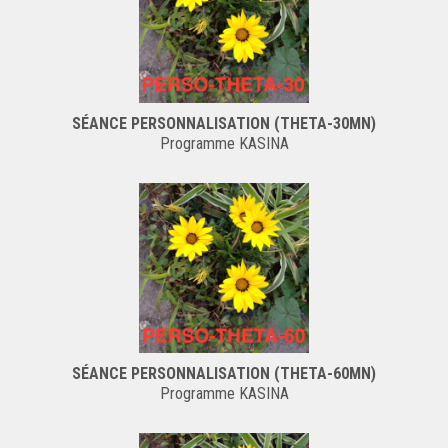
SÉANCE PERSONNALISATION (THETA-30MN)
Programme KASINA
SÉANCE PERSONNALISATION (THETA-60MN)
Programme KASINA