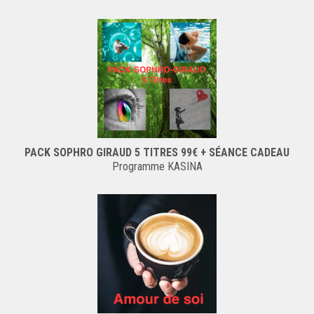
PACK SOPHRO GIRAUD 5 TITRES 99€ + SÉANCE CADEAU
Programme KASINA