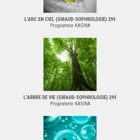
L'ARC EN CIEL (GIRAUD-SOPHROLOGIE) 29€
Programme KASINA
L'ARBRE DE VIE (GIRAUD-SOPHROLOGIE) 29€
Programme KASINA