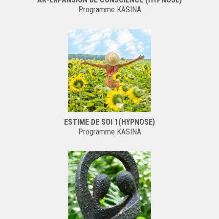
Programme KASINA
ESTIME DE SOI 1(HYPNOSE)
Programme KASINA