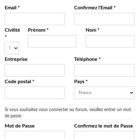
Email *
Confirmez l'Email *
Civilité
Prénom *
Nom *
*
Entreprise
Téléphone *
Code postal *
Pays *
Si vous souhaitez vous connecter au forum, veuillez entrer un mot
de passe
Mot de Passe
Confirmez le mot de Passe