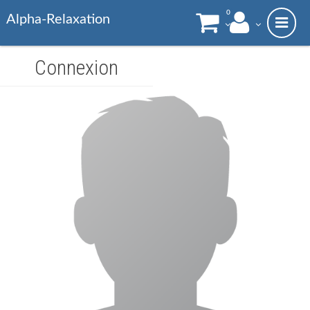
0
Alpha-Relaxation
Connexion