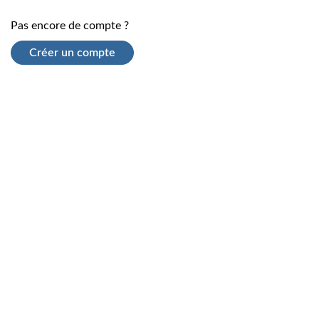
Pas encore de compte ?
Créer un compte