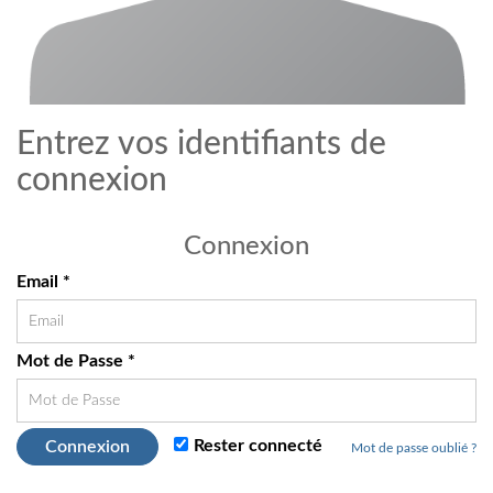
Entrez vos identifiants de
connexion
Connexion
Email *
Mot de Passe *
Rester connecté
Connexion
Mot de passe oublié ?