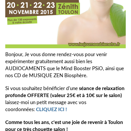
Bonjour, Je vous donne rendez-vous pour venir
expérimenter gratuitement aussi bien les
AUDIOCAMENTS que le Mind Booster PSiO, ainsi que
nos CD de MUSIQUE ZEN Biosphère.
Si vous souhaitez bénéficier d'une
séance de relaxation
profonde
OFFERTE (valeur 25€ et à 10€ sur le salon)
laissez-moi un petit message avec vos
coordonnées:
CLIQUEZ ICI !
Comme tous les ans, c'est une joie de revenir à Toulon
pour ce très chouette salon !