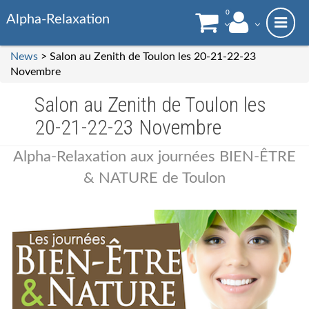
0
Alpha-Relaxation
News
> Salon au Zenith de Toulon les 20-21-22-23
Novembre
Salon au Zenith de Toulon les
20-21-22-23 Novembre
Alpha-Relaxation aux journées BIEN-ÊTRE
& NATURE de Toulon