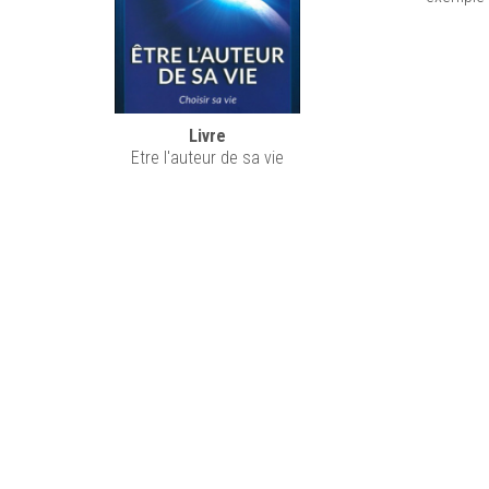
Livre
Etre l'auteur de sa vie