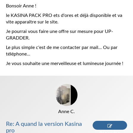
Bonsoir Anne !
le KASINA PACK PRO
ets d'ores et déjà disponible et va
vite apparaître sur le site.
Je pourrai vous faire une offre sur mesure pour UP-
GRADDER.
Le plus simple c'est de me contacter par mail... Ou par
téléphone...
Je vous souhaite une merveilleuse et lumineuse journée !
Anne C.
Re: A quand la version Kasina
pro