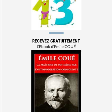
RECEVEZ GRATUITEMENT
L'Ebook d'Emile COUÉ