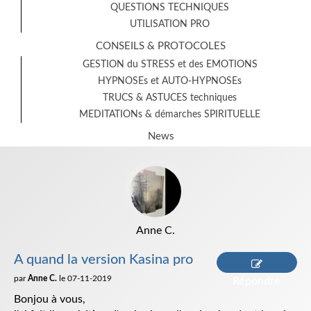
QUESTIONS TECHNIQUES
UTILISATION PRO
CONSEILS & PROTOCOLES
GESTION du STRESS et des EMOTIONS
HYPNOSEs et AUTO-HYPNOSEs
TRUCS & ASTUCES techniques
MEDITATIONs & démarches SPIRITUELLE
News
Anne C.
A quand la version Kasina pro
par
Anne C.
le 07-11-2019
Répondre
Bonjou à vous,