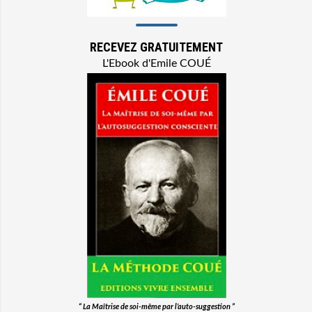
RECEVEZ GRATUITEMENT
L'Ebook d'Emile COUÉ
“ La Maîtrise de soi-même par l’auto-suggestion ”