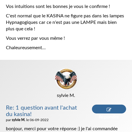
Vos intuitions sont les bonnes je vous le confirme !
C'est normal que le KASINA ne figure pas dans les lampes
Hypnagogiques car ce n'est pas une LAMPE mais bien
plus que cela !
Vous verrez par vous même !
Chaleureusement…
sylvie M.
Re: 1 question avant l'achat
du kasina!
Répondre
par
sylvie M.
le 06-09-2022
bonjour, merci pour votre réponse :) je l'ai commandée