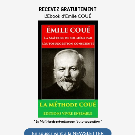
RECEVEZ GRATUITEMENT
L'Ebook d'Emile COUÉ
“ La Maîtrise de soi-même par l’auto-suggestion ”
En souscrivant à la NEWSLETTER