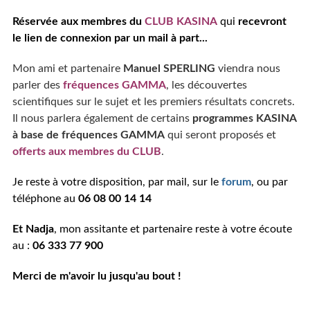
Réservée aux membres du
CLUB KASINA
qui
recevront
le lien de connexion par un mail à part...
Mon ami et partenaire
Manuel SPERLING
viendra nous
parler des
fréquences GAMMA
, les découvertes
scientifiques sur le sujet et les premiers résultats concrets.
Il nous parlera également de certains
programmes KASINA
à base de fréquences GAMMA
qui seront proposés et
offerts aux membres du CLUB
.
Je reste à votre disposition, par mail, sur le
forum
, ou par
téléphone au
06 08 00 14 14
Et Nadja
, mon assitante et partenaire reste à votre écoute
au :
06 333 77 900
Merci de m'avoir lu jusqu'au bout !