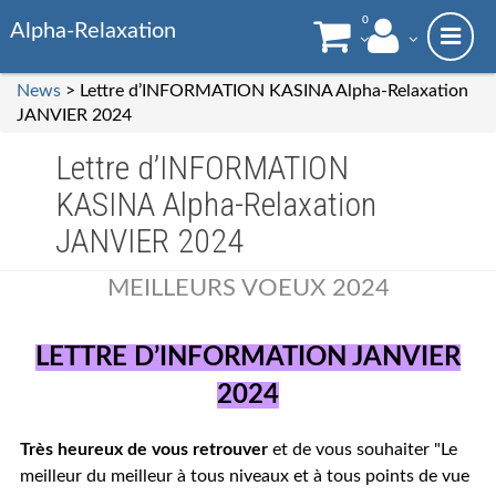
0
Alpha-Relaxation
News
> Lettre d’INFORMATION KASINA Alpha-Relaxation
JANVIER 2024
Lettre d’INFORMATION
KASINA Alpha-Relaxation
JANVIER 2024
MEILLEURS VOEUX 2024
LETTRE D’INFORMATION JANVIER
2024
Très heureux de vous retrouver
et de vous souhaiter "Le
meilleur du meilleur à tous niveaux et à tous points de vue