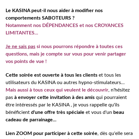
Le KASINA peut-il nous aider à modifier nos
comportements SABOTEURS ?
Notamment nos DÉPENDANCES et nos CROYANCES
LIMITANTES...
Je ne sais pas
si nous pourrons répondre à toutes ces
questions, mais je compte sur vous pour venir partager
vos points de vue !
Cette soirée est ouverte à tous les clients
et tous les
utilisateurs du KASINA ou autres hypno-stimulateurs...
Mais aussi à tous ceux qui veulent le découvrir
, n'hésitez
pas
à envoyer cette invitation à des amis
qui pourraient
être intéressés par le KASINA , je vous rappelle qu'ils
bénéficient
d'une offre très spéciale
et vous d'un
beau
cadeau de parrainage...
Lien ZOOM pour participer à cette soirée
, dès qu'elle sera