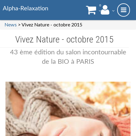
0
Alpha-Relaxation
News
> Vivez Nature - octobre 2015
Vivez Nature - octobre 2015
43 ème édition du salon incontournable
de la BIO à PARIS