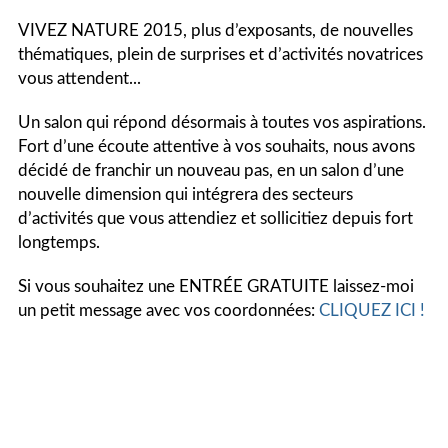
VIVEZ NATURE 2015, plus d’exposants, de nouvelles
thématiques, plein de surprises et d’activités novatrices
vous attendent...
Un salon qui répond désormais à toutes vos aspirations.
Fort d’une écoute attentive à vos souhaits, nous avons
décidé de franchir un nouveau pas, en un salon d’une
nouvelle dimension qui intégrera des secteurs
d’activités que vous attendiez et sollicitiez depuis fort
longtemps.
Si vous souhaitez une ENTRÉE GRATUITE laissez-moi
un petit message avec vos coordonnées:
CLIQUEZ ICI !