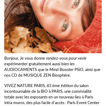
Bonjour, Je vous donne rendez-vous pour venir
expérimenter gratuitement aussi bien les
AUDIOCAMENTS que le Mind Booster PSiO, ainsi que
nos CD de MUSIQUE ZEN Biosphère.
VIVEZ NATURE PARIS, 43 ème édition du salon
incontournable de la BIO à PARIS, une convivialité
totale avec les exposants en un nouveau lieu à Paris
intra-muros, des plus facile d’accès : Paris Event Center