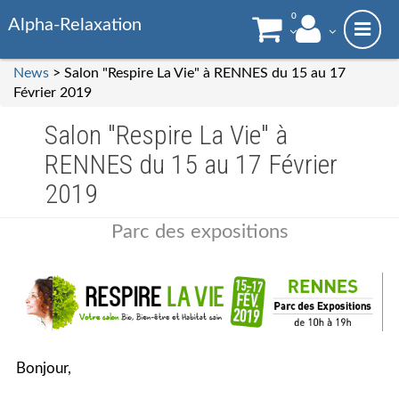
0
Alpha-Relaxation
News
> Salon "Respire La Vie" à RENNES du 15 au 17
Février 2019
Salon "Respire La Vie" à
RENNES du 15 au 17 Février
2019
Parc des expositions
Bonjour,