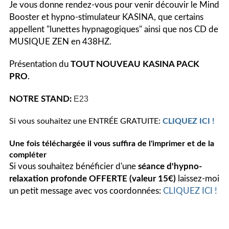
Je vous donne rendez-vous pour venir découvir le Mind
Booster et hypno-stimulateur KASINA, que certains
appellent "lunettes hypnagogiques" ainsi que nos CD de
MUSIQUE ZEN en 438HZ.
Présentation du
TOUT NOUVEAU KASINA PACK
PRO
.
NOTRE STAND:
E23
Si vous souhaitez une ENTRÉE GRATUITE:
CLIQUEZ ICI !
Une fois téléchargée il vous suffira de l'imprimer et de la
compléter
Si vous souhaitez bénéficier d'une
séance d'hypno-
relaxation profonde
OFFERTE (valeur 15€)
laissez-moi
un petit message avec vos coordonnées:
CLIQUEZ ICI !