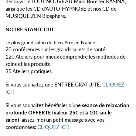
découvir le TOUT NOUVEAU Mind Booster KASINA,
ainsi que les CD d'AUTO-HYPNOSE et nos CD de
MUSIQUE ZEN Biosphère.
NOTRE STAND: C10
Le plus grand salon du bien-être en France :
20 conférences sur les grands sujets de santé
120 Ateliers pour mieux comprendre les méthodes de
soins et les produits
35 Ateliers pratiques
Si vous souhaitez une ENTRÉE GRATUITE:
CLIQUEZ
ICI !
Si vous souhaitez bénéficier d'une
séance de relaxation
profonde
OFFERTE (valeur 25€ et à 10€ sur le
salon)
laissez-moi un petit message avec vos
coordonnées:
CLIQUEZ ICI !