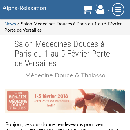
0
Alpha-Relaxation
News
> Salon Médecines Douces à Paris du 1 au 5 Février
Porte de Versailles
Salon Médecines Douces à
Paris du 1 au 5 Février Porte
de Versailles
Médecine Douce & Thalasso
Bonjour, Je vous donne rendez-vous pour venir