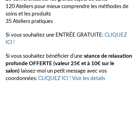
120 Ateliers pour mieux comprendre les méthodes de
soins et les produits
35 Ateliers pratiques
Si vous souhaitez une ENTRÉE GRATUITE:
CLIQUEZ
ICI !
Si vous souhaitez bénéficier d'une
séance de relaxation
profonde
OFFERTE (valeur 25€ et à 10€ sur le
salon)
laissez-moi un petit message avec vos
coordonnées:
CLIQUEZ ICI !
Voir les details