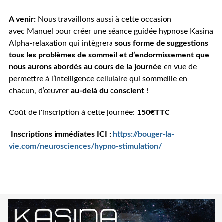
A venir:
Nous travaillons aussi à cette occasion
avec Manuel pour créer une séance guidée hypnose Kasina
Alpha-relaxation qui intègrera
sous forme de suggestions
tous les problèmes de sommeil et d’endormissement que
nous aurons abordés au cours de la journée
en vue de
permettre à l’intelligence cellulaire qui sommeille en
chacun, d’œuvrer
au-delà du conscient
!
Coût de l'inscription à cette journée:
150€TTC
Inscriptions immédiates ICI :
https://bouger-la-
vie.com/neurosciences/hypno-stimulation/