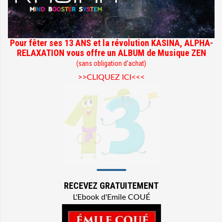
Pour fêter ses 13 ANS et la révolution KASINA, ALPHA-
RELAXATION vous offre un ALBUM de Musique ZEN
(sans obligation d'achat)
>>CLIQUEZ ICI<<<
RECEVEZ GRATUITEMENT
L'Ebook d'Emile COUÉ