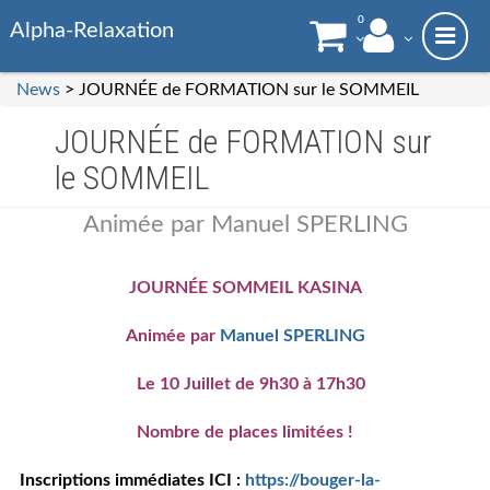
0
Alpha-Relaxation
News
> JOURNÉE de FORMATION sur le SOMMEIL
JOURNÉE de FORMATION sur
le SOMMEIL
Animée par Manuel SPERLING
JOURNÉE SOMMEIL KASINA
Animée par
Manuel SPERLING
Le 10 Juillet de 9h30 à 17h30
Nombre de places limitées !
Inscriptions immédiates ICI :
https://bouger-la-