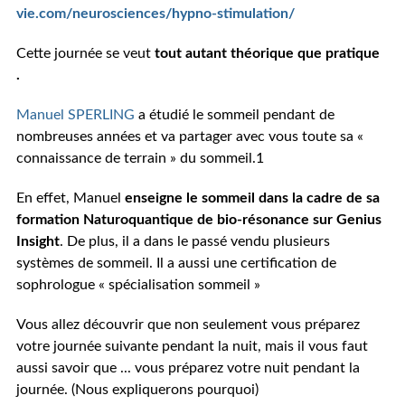
vie.com/neurosciences/hypno-stimulation/
Cette journée se veut
tout autant théorique que pratique
.
Manuel SPERLING
a étudié le sommeil pendant de
nombreuses années et va partager avec
vous toute sa «
connaissance de terrain » du sommeil.1
En effet, Manuel
enseigne le sommeil dans la cadre de sa
formation Naturoquantique de bio-résonance sur Genius
Insight
. De plus, il a dans le passé vendu plusieurs
systèmes de sommeil. Il a aussi une certification de
sophrologue « spécialisation sommeil »
Vous allez découvrir que non seulement vous préparez
votre journée suivante pendant la nuit, mais il vous faut
aussi savoir que ... vous préparez votre nuit pendant la
journée. (Nous expliquerons pourquoi)