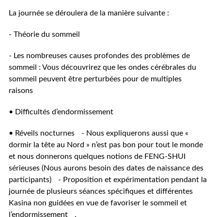
La journée se déroulera de la manière suivante :
- Théorie du sommeil
- Les nombreuses causes profondes des problèmes de
sommeil : Vous découvrirez que les ondes cérébrales du
sommeil peuvent être perturbées pour de multiples
raisons
• Difficultés d’endormissement
• Réveils nocturnes - Nous expliquerons aussi que «
dormir la tête au Nord » n’est pas bon pour tout le monde
et nous donnerons quelques notions de FENG-SHUI
sérieuses (Nous aurons besoin des dates de naissance des
participants) - Proposition et expérimentation pendant la
journée de plusieurs séances spécifiques et différentes
Kasina non guidées en vue de favoriser le sommeil et
l’endormissement .