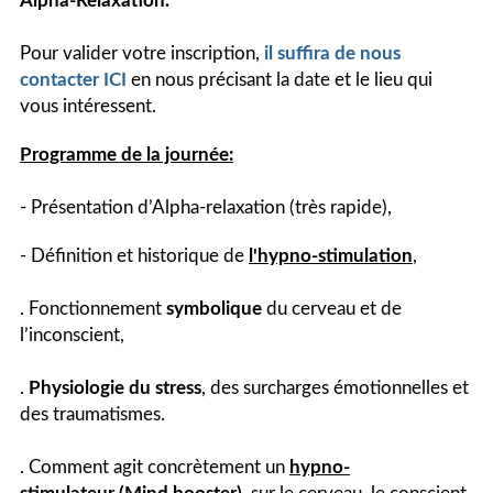
Alpha-Relaxation.
Pour valider votre inscription,
il suffira de nous
contacter ICI
en nous précisant la date et le lieu qui
vous intéressent.
Programme de la journée:
- Présentation d’Alpha-relaxation (très rapide),
- Définition et historique de
l'hypno-stimulation
,
. Fonctionnement
symbolique
du cerveau et de
l’inconscient,
.
Physiologie du stress
, des surcharges émotionnelles et
des traumatismes.
. Comment agit concrètement un
hypno-