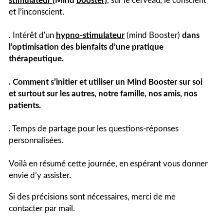
stimulateur
(Mind
b
ooster)
, sur le cerveau, le conscient
et l’inconscient.
. Intérêt d'un
hypno-stimulateur
(mind Booster)
dans
l’optimisation des bienfaits d’une pratique
thérapeutique.
. Comment s’initier et utiliser un Mind Booster sur soi
et surtout sur les autres, notre famille, nos amis, nos
patients.
. Temps de partage pour les questions-réponses
personnalisées.
Voilà en résumé cette journée, en espérant vous donner
envie d’y assister.
Si des précisions sont nécessaires, merci de me
contacter par mail.