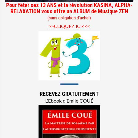
Pour fêter ses 13 ANS et la révolution KASINA, ALPHA-
RELAXATION vous offre un ALBUM de Musique ZEN
(sans obligation d'achat)
>>CLIQUEZ ICI<<<
RECEVEZ GRATUITEMENT
L'Ebook d'Emile COUÉ