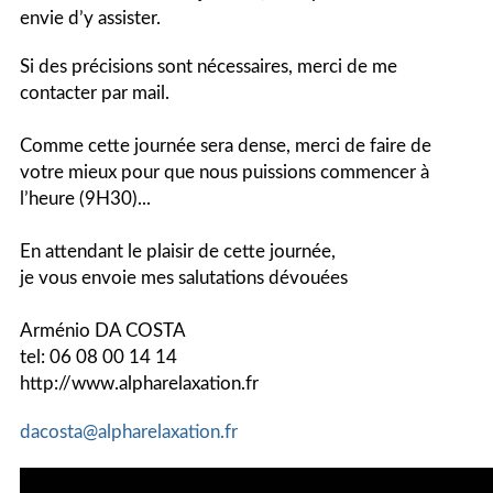
envie d’y assister.
Si des précisions sont nécessaires, merci de me
contacter par mail.
Comme cette journée sera dense, merci de faire de
votre mieux pour que nous puissions commencer à
l’heure (9H30)...
En attendant le plaisir de cette journée,
je vous envoie mes salutations dévouées
Arménio DA COSTA
tel: 06 08 00 14 14
http://www.alpharelaxation.fr
dacosta@alpharelaxation.fr