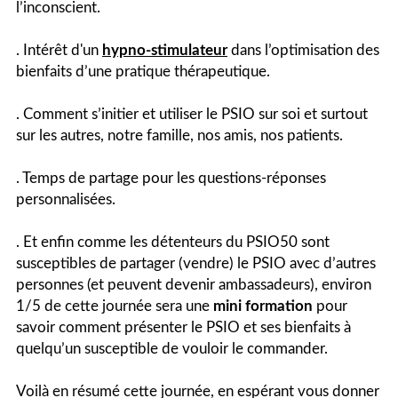
l’inconscient.
. Intérêt d'un
hypno-stimulateur
dans l’optimisation des
bienfaits d’une pratique thérapeutique.
. Comment s’initier et utiliser le PSIO sur soi et surtout
sur les autres, notre famille, nos amis, nos patients.
. Temps de partage pour les questions-réponses
personnalisées.
. Et enfin comme les détenteurs du PSIO50 sont
susceptibles de partager (vendre) le PSIO avec d’autres
personnes (et peuvent devenir ambassadeurs), environ
1/5 de cette journée sera une
mini formation
pour
savoir comment présenter le PSIO et ses bienfaits à
quelqu’un susceptible de vouloir le commander.
Voilà en résumé cette journée, en espérant vous donner