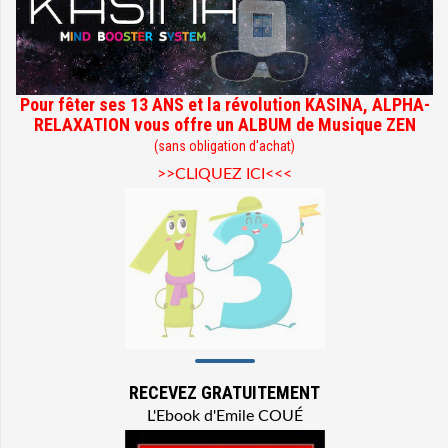
Pour fêter ses 13 ANS et la révolution KASINA, ALPHA-
RELAXATION vous offre un ALBUM de Musique ZEN
(sans obligation d'achat)
>>CLIQUEZ ICI<<<
RECEVEZ GRATUITEMENT
L'Ebook d'Emile COUÉ