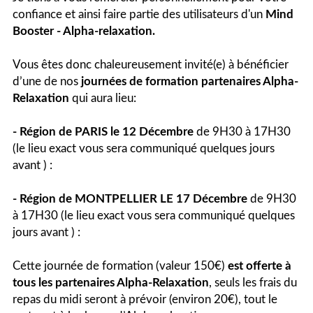
confiance et ainsi faire partie des utilisateurs d'un
Mind
Booster - Alpha-relaxation.
Vous êtes donc chaleureusement invité(e) à bénéficier
d’une de nos
journées de formation partenaires Alpha-
Relaxation
qui aura lieu:
- Région de PARIS le 12 Décembre
de 9H30 à 17H30
(le lieu exact vous sera communiqué quelques jours
avant ) :
- Région de MONTPELLIER LE 17 Décembre
de 9H30
à 17H30 (le lieu exact vous sera communiqué quelques
jours avant ) :
Cette journée de formation (valeur 150€)
est offerte à
tous les partenaires Alpha-Relaxation
, seuls les frais du
repas du midi seront à prévoir (environ 20€), tout le