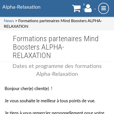
0
Alpha-Relaxation
News
> Formations partenaires Mind Boosters ALPHA-
RELAXATION
Formations partenaires Mind
Boosters ALPHA-
RELAXATION
Dates et programme des formations
Alpha-Relaxation
Bonjour cher(e) client(e) !
Je vous souhaite le meilleur à tous points de vue.
Je tiens à vous remercier personnellement pour votre