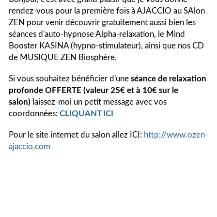
rendez-vous pour la première fois à AJACCIO au SAlon
ZEN pour venir découvrir gratuitement aussi bien les
séances d'auto-hypnose Alpha-relaxation, le Mind
Booster KASINA (hypno-stimulateur), ainsi que nos CD
de MUSIQUE ZEN Biosphère.
Si vous souhaitez bénéficier d'une
séance de relaxation
profonde
OFFERTE (valeur 25€ et à 10€ sur le
salon)
laissez-moi un petit message avec vos
coordonnées:
CLIQUANT ICI
Pour le site internet du salon allez ICI:
http://www.ozen-
ajaccio.com