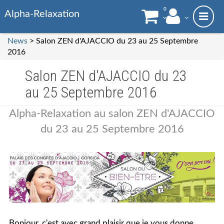
0
Alpha-Relaxation
News
> Salon ZEN d'AJACCIO du 23 au 25 Septembre
2016
Salon ZEN d'AJACCIO du 23
au 25 Septembre 2016
Alpha-Relaxation au salon ZEN d'AJACCIO
du 23 au 25 Septembre 2016
Bonjour, c'est avec grand plaisir que je vous donne