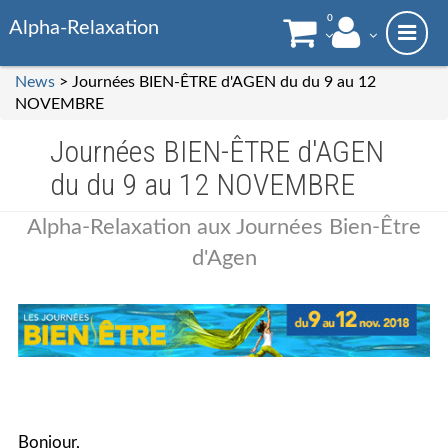
0
Alpha-Relaxation
News
> Journées BIEN-ÊTRE d'AGEN du du 9 au 12
NOVEMBRE
Journées BIEN-ÊTRE d'AGEN
du du 9 au 12 NOVEMBRE
Alpha-Relaxation aux Journées Bien-Être
d'Agen
Bonjour,