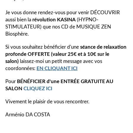
Je vous donne rendez-vous pour venir DÉCOUVRIR
aussi bien la
révolution KASINA
(HYPNO-
STIMULATEUR) que nos CD de MUSIQUE ZEN
Biosphère.
Si vous souhaitez bénéficier d'une
séance de relaxation
profonde
OFFERTE (valeur 25€ et à 10€ sur le
salon)
laissez-moi un petit message avec vos
coordonnées:
EN CLIQUANT ICI
Pour
BÉNÉFICIER d'une ENTRÉE GRATUITE AU
SALON
CLIQUEZ ICI
Vivement le plaisir de vous rencontrer.
Arménio DA COSTA