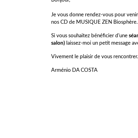
Je vous donne rendez-vous pour venir
nos CD de MUSIQUE ZEN Biosphère.
Si vous souhaitez bénéficier d'une
séa
salon)
laissez-moi un petit message a
Vivement le plaisir de vous rencontrer
Arménio DA COSTA