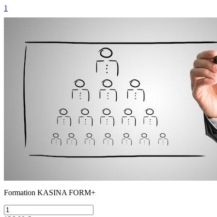
1
Formation KASINA FORM+