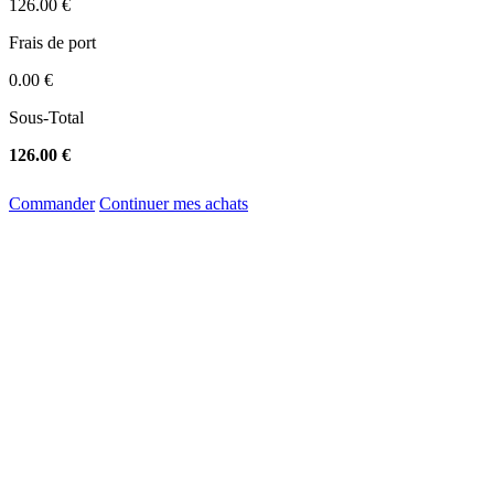
126.00 €
Frais de port
0.00 €
Sous-Total
126.00 €
Commander
Continuer mes achats