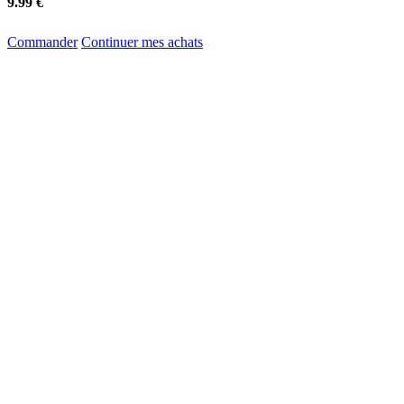
9.99 €
Commander
Continuer mes achats