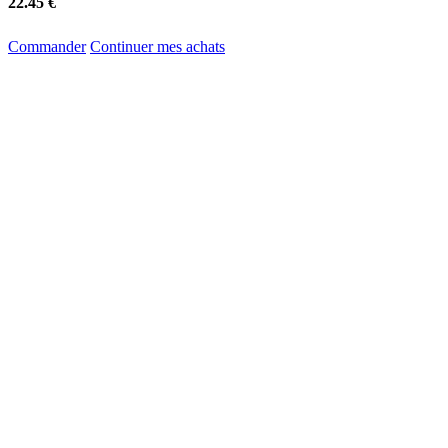
22.45 €
Commander
Continuer mes achats